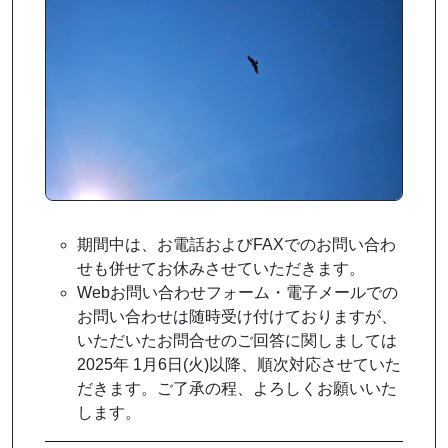
期間中は、お電話およびFAXでのお問い合わ
せも併せてお休みさせていただきます。
Webお問い合わせフォーム・電子メールでの
お問い合わせは随時受け付けておりますが、
いただいたお問合せのご回答に関しましては
2025年 1月6日(火)以降、順次対応させていた
だきます。ご了承の程、よろしくお願いいた
します。