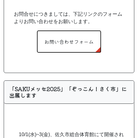
お問合せにつきましては、下記リンクのフォーム
よりお問い合わせをお願いします。
お問い合わせフォーム
「SAKUメッセ2025」「ぞっこん！さく市」に
出展します
10/1(水)~3(金)、佐久市総合体育館にて開催され