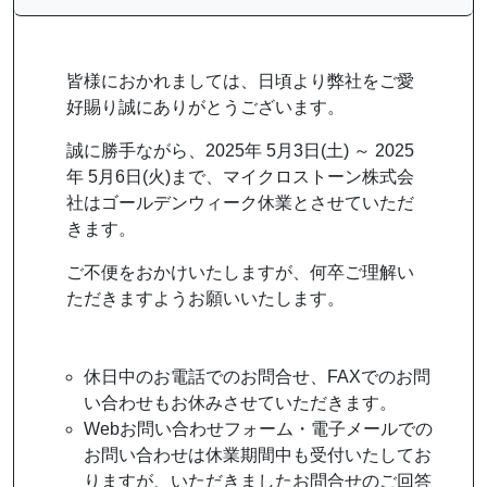
皆様におかれましては、日頃より弊社をご愛
好賜り誠にありがとうございます。
誠に勝手ながら、2025年 5月3日(土) ～ 2025
年 5月6日(火)まで、マイクロストーン株式会
社はゴールデンウィーク休業とさせていただ
きます。
ご不便をおかけいたしますが、何卒ご理解い
ただきますようお願いいたします。
休日中のお電話でのお問合せ、FAXでのお問
い合わせもお休みさせていただきます。
Webお問い合わせフォーム・電子メールでの
お問い合わせは休業期間中も受付いたしてお
りますが、いただきましたお問合せのご回答