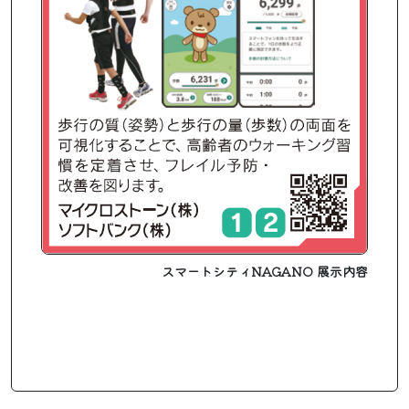
スマートシティNAGANO 展示内容