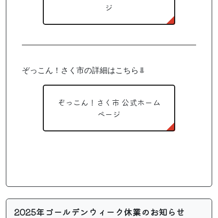
ジ
ぞっこん！さく市の詳細はこちら⥥
ぞっこん！さく市 公式ホーム
ページ
2025年ゴールデンウィーク休業のお知らせ