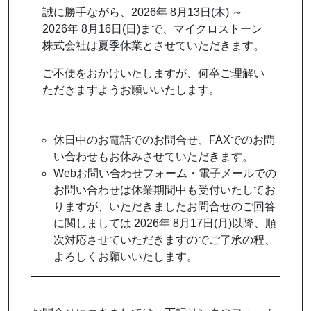
誠に勝手ながら、2026年 8月13日(木) ～
2026年 8月16日(日)まで、マイクロストーン
株式会社は夏季休業とさせていただきます。
ご不便をおかけいたしますが、何卒ご理解い
ただきますようお願いいたします。
休日中のお電話でのお問合せ、FAXでのお問
い合わせもお休みさせていただきます。
Webお問い合わせフォーム・電子メールでの
お問い合わせは休業期間中も受付いたしてお
りますが、いただきましたお問合せのご回答
に関しましては 2026年 8月17日(月)以降、順
次対応させていただきますのでご了承の程、
よろしくお願いいたします。