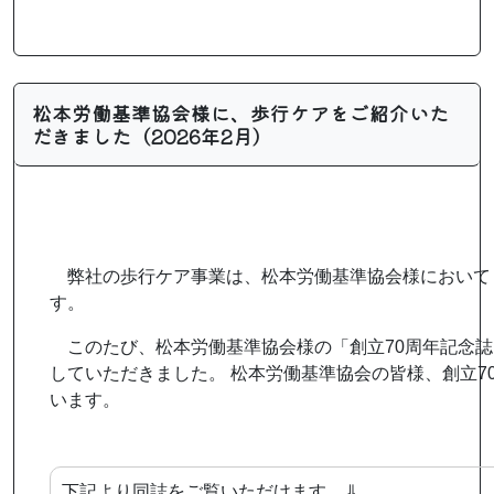
松本労働基準協会様に、歩行ケアをご紹介いた
だきました（2026年2月）
弊社の歩行ケア事業は、松本労働基準協会様において
す。
このたび、松本労働基準協会様の「創立70周年記念
していただきました。 松本労働基準協会の皆様、創立7
います。
下記より同誌をご覧いただけます。⇓