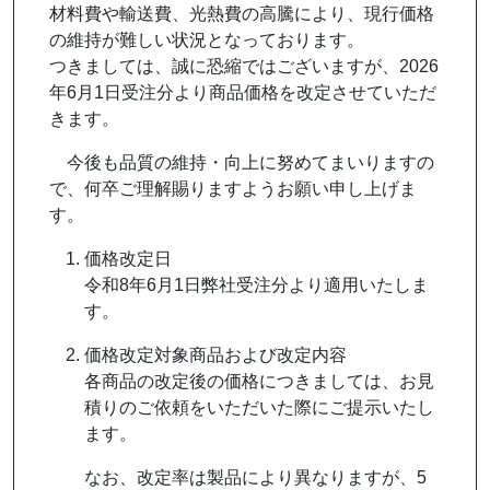
材料費や輸送費、光熱費の高騰により、現行価格
の維持が難しい状況となっております。
つきましては、誠に恐縮ではございますが、2026
年6月1日受注分より商品価格を改定させていただ
きます。
今後も品質の維持・向上に努めてまいりますの
で、何卒ご理解賜りますようお願い申し上げま
す。
価格改定日
令和8年6月1日弊社受注分より適用いたしま
す。
価格改定対象商品および改定内容
各商品の改定後の価格につきましては、お見
積りのご依頼をいただいた際にご提示いたし
ます。
なお、改定率は製品により異なりますが、5