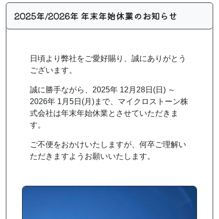
2025年/2026年 年末年始休業のお知らせ
日頃より弊社をご愛好賜り、誠にありがとう
ございます。
誠に勝手ながら、2025年 12月28日(日) ～
2026年 1月5日(月)まで、マイクロストーン株
式会社は年末年始休業とさせていただきま
す。
ご不便をおかけいたしますが、何卒ご理解い
ただきますようお願いいたします。