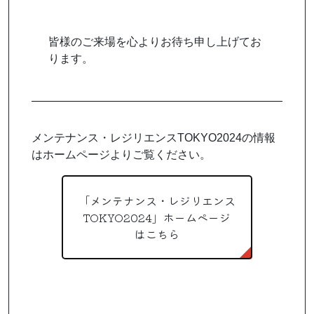
皆様のご来場を心よりお待ち申し上げてお
ります。
メンテナンス・レジリエンスTOKYO2024の情報
はホームページよりご覧ください。
「メンテナンス・レジリエンス
TOKYO2024」ホームページ
はこちら