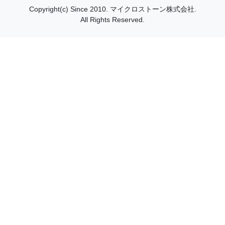
Copyright(c) Since 2010.
マイクロストーン株式会社.
All Rights Reserved.