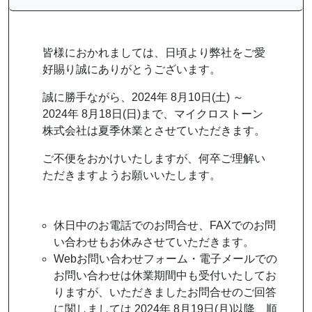
皆様におかれましては、日頃より弊社をご愛
好賜り誠にありがとうございます。
誠に勝手ながら、2024年 8月10日(土) ～
2024年 8月18日(日)まで、マイクロストーン
株式会社は夏季休業とさせていただきます。
ご不便をおかけいたしますが、何卒ご理解い
ただきますようお願いいたします。
休日中のお電話でのお問合せ、FAXでのお問
い合わせもお休みさせていただきます。
Webお問い合わせフォーム・電子メールでの
お問い合わせは休業期間中も受付いたしてお
りますが、いただきましたお問合せのご回答
に関しましては 2024年 8月19日(月)以降、順