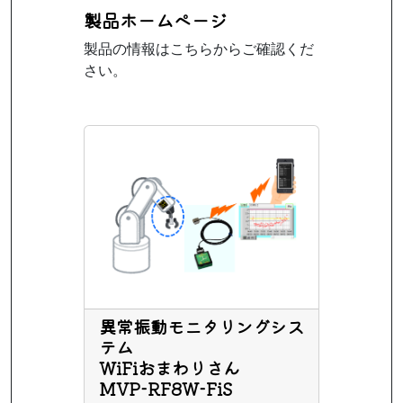
製品ホームページ
製品の情報はこちらからご確認くだ
さい。
異常振動モニタリングシス
テム
WiFiおまわりさん
MVP-RF8W-FiS