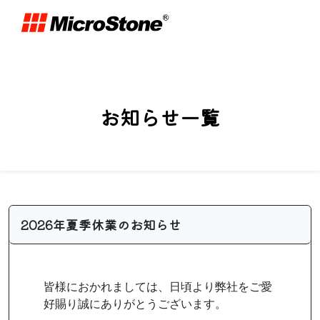
お知らせ一覧
2026年夏季休業のお知らせ
皆様におかれましては、日頃より弊社をご愛
好賜り誠にありがとうございます。