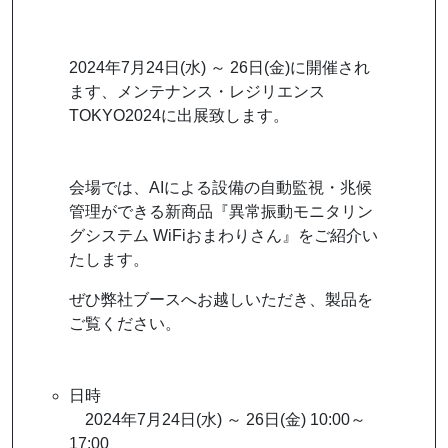
2024年7月24日(水) ～ 26日(金)に開催され
ます、メンテナンス・レジリエンス
TOKYO2024に出展致します。
会場では、AIによる設備の自動監視・兆候
管理ができる新商品『異常振動モニタリン
グシステム WiFiおまわりさん』をご紹介い
たします。
ぜひ弊社ブースへお越しいただき、製品を
ご覧ください。
日時
2024年7月24日(水) ～ 26日(金) 10:00～
17:00