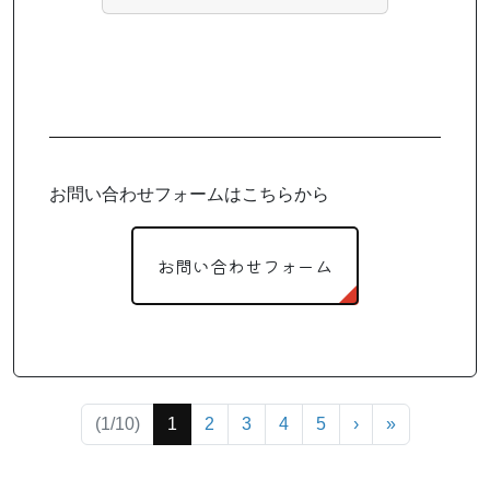
お問い合わせフォームはこちらから
お問い合わせフォーム
(current)
(1/10)
1
2
3
4
5
›
»