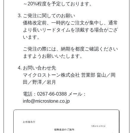
～20%程度を予定しております。
ご発注に関してのお願い
価格改定前、一時的なご注文が集中し、通常
より長いリードタイムを頂戴する場合がござ
います。
ご発注の際には、納期を都度ご確認ください
ますようお願いいたします。
お問い合わせ先
マイクロストーン株式会社 営業部 畠山／岡
田／野澤／岩月
電話：0267-66-0388 メール：
info@microstone.co.jp