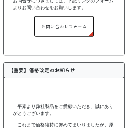
お問合せにつきましては、下記リンクのフォーム
よりお問い合わせをお願いします。
お問い合わせフォーム
【重要】価格改定のお知らせ
平素より弊社製品をご愛顧いただき、誠にあり
がとうございます。
これまで価格維持に努めてまいりましたが、原