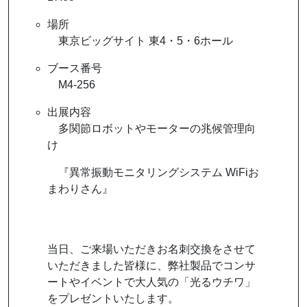
場所
東京ビッグサイト 東4・5・6ホール
ブース番号
M4-256
出展内容
多関節ロボットやモーターの兆候管理向
け
『異常振動モニタリングシステム WiFiお
まわりさん』
当日、ご来場いただきお名刺交換をさせて
いただきました皆様に、弊社製品でコンサ
ートやイベントで大人気の「光るウチワ」
をプレゼントいたします。