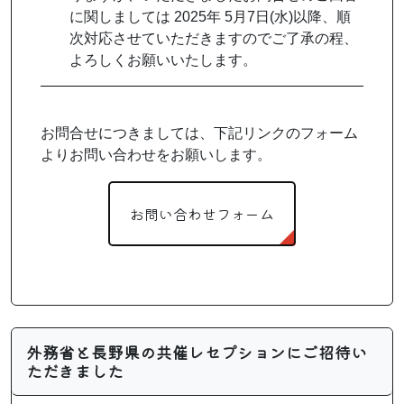
に関しましては 2025年 5月7日(水)以降、順
次対応させていただきますのでご了承の程、
よろしくお願いいたします。
お問合せにつきましては、下記リンクのフォーム
よりお問い合わせをお願いします。
お問い合わせフォーム
外務省と長野県の共催レセプションにご招待い
ただきました