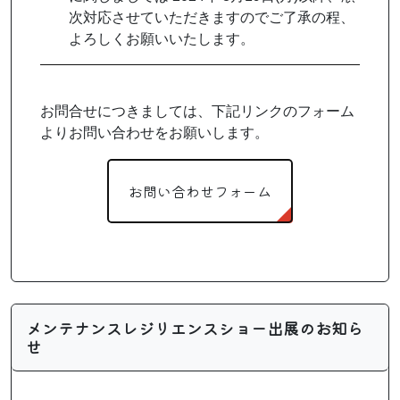
次対応させていただきますのでご了承の程、
よろしくお願いいたします。
お問合せにつきましては、下記リンクのフォーム
よりお問い合わせをお願いします。
お問い合わせフォーム
メンテナンスレジリエンスショー出展のお知ら
せ