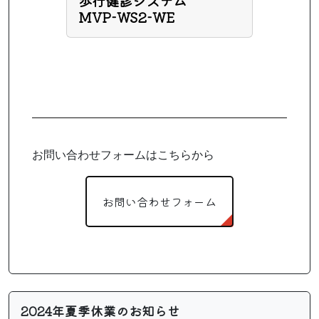
歩行健診システム
MVP-WS2-WE
お問い合わせフォームはこちらから
お問い合わせフォーム
2024年夏季休業のお知らせ