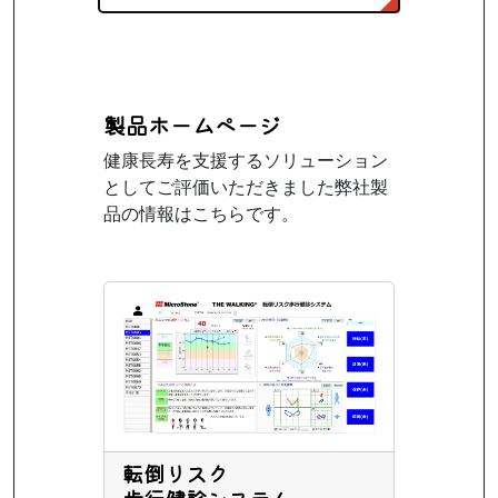
製品ホームページ
健康長寿を支援するソリューション
としてご評価いただきました弊社製
品の情報はこちらです。
転倒リスク