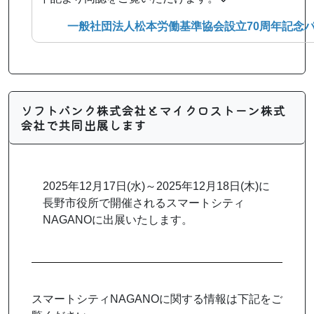
一般社団法人松本労働基準協会設立70周年記念
ソフトバンク株式会社とマイクロストーン株式
会社で共同出展します
2025年12月17日(水)～2025年12月18日(木)に
長野市役所で開催されるスマートシティ
NAGANOに出展いたします。
スマートシティNAGANOに関する情報は下記をご