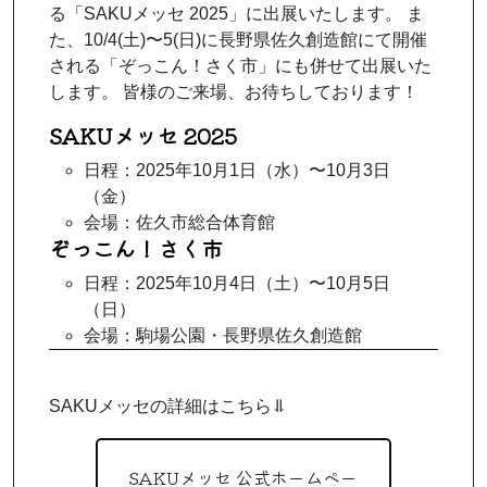
る「SAKUメッセ 2025」に出展いたします。 ま
た、10/4(土)〜5(日)に長野県佐久創造館にて開催
される「ぞっこん！さく市」にも併せて出展いた
します。 皆様のご来場、お待ちしております！
SAKUメッセ 2025
日程：2025年10月1日（水）〜10月3日
（金）
会場：佐久市総合体育館
ぞっこん！さく市
日程：2025年10月4日（土）〜10月5日
（日）
会場：駒場公園・長野県佐久創造館
SAKUメッセの詳細はこちら⥥
SAKUメッセ 公式ホームペー