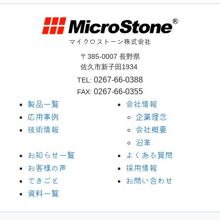
マイクロストーン株式会社
〒385-0007 長野県
佐久市新子田1934
0267-66-0388
TEL:
0267-66-0355
FAX:
製品一覧
会社情報
応用事例
企業理念
技術情報
会社概要
沿革
お知らせ一覧
よくある質問
お客様の声
採用情報
できごと
お問い合わせ
資料一覧