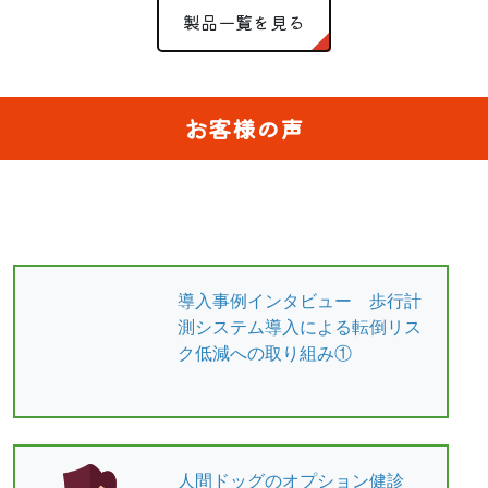
製品一覧を見る
お客様の声
導入事例インタビュー 歩行計
測システム導入による転倒リス
ク低減への取り組み①
人間ドッグのオプション健診