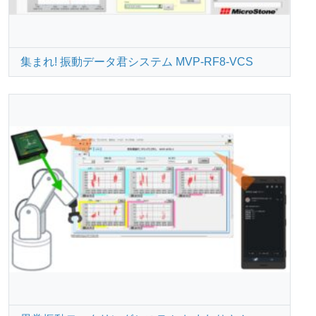
集まれ! 振動データ君システム MVP-RF8-VCS