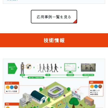
応用事例一覧を見る
技術情報