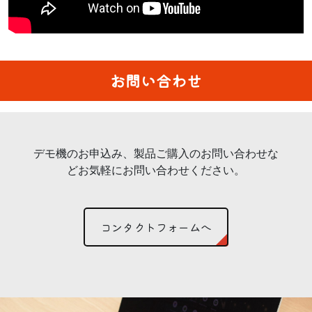
お問い合わせ
デモ機のお申込み、製品ご購入のお問い合わせな
どお気軽にお問い合わせください。
コンタクトフォームへ