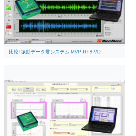
比較! 振動データ君システム MVP-RF8-VD