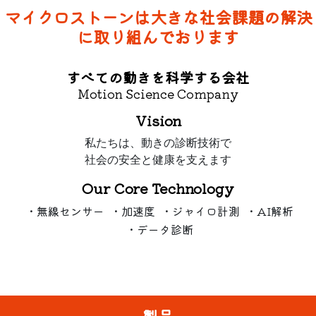
マイクロストーンは大きな社会課題の解決
に取り組んでおります
すべての動きを科学する会社
Motion Science Company
Vision
私たちは、動きの診断技術で
社会の安全と健康を支えます
Our Core Technology
・無線センサー
・加速度
・ジャイロ計測
・AI解析
・データ診断
製品