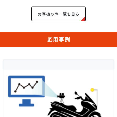
お客様の声一覧を見る
応用事例