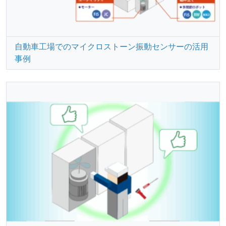
自動車工場でのマイクロストーン振動センサーの活用
事例