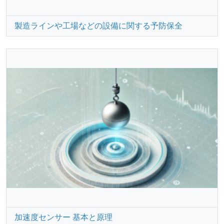
製造ラインや工場などの設備に関する予防保全
加速度センサー 基本と原理