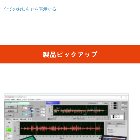
全てのお知らせを表示する
製品ピックアップ