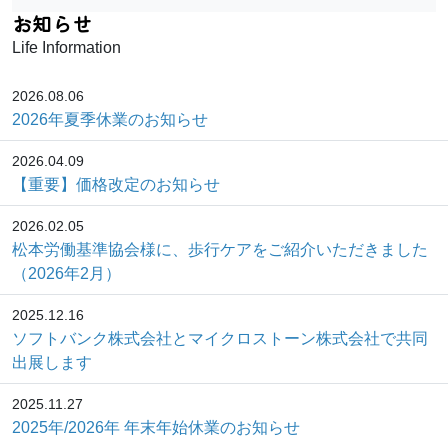
お知らせ
Life Information
2026.08.06
2026年夏季休業のお知らせ
2026.04.09
【重要】価格改定のお知らせ
2026.02.05
松本労働基準協会様に、歩行ケアをご紹介いただきました
（2026年2月）
2025.12.16
ソフトバンク株式会社とマイクロストーン株式会社で共同
出展します
2025.11.27
2025年/2026年 年末年始休業のお知らせ