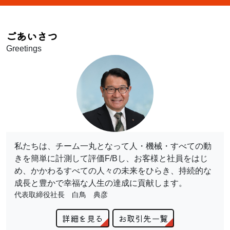
ごあいさつ
Greetings
私たちは、チーム一丸となって人・機械・すべての動
きを簡単に計測して評価F/Bし、お客様と社員をはじ
め、かかわるすべての人々の未来をひらき、持続的な
成長と豊かで幸福な人生の達成に貢献します。
代表取締役社長 白鳥 典彦
詳細を見る
お取引先一覧