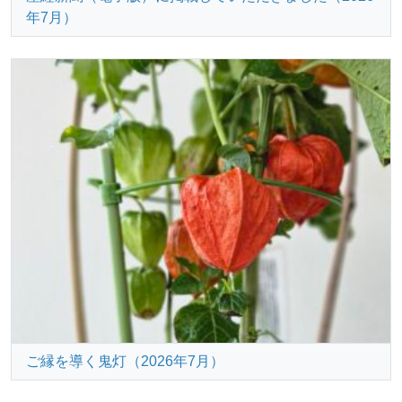
年7月）
ご縁を導く鬼灯（2026年7月）