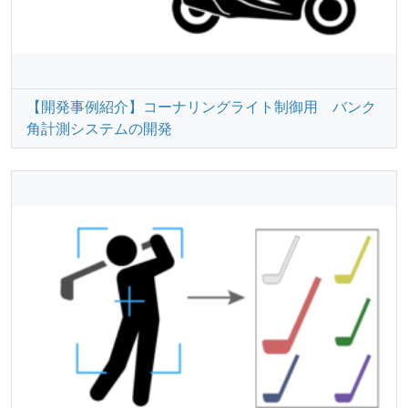
【開発事例紹介】コーナリングライト制御用 バンク
角計測システムの開発