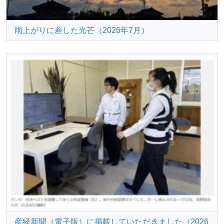
雨上がりに差した光芒（2026年7月）
産経新聞（電子版）に掲載していただきました（2026