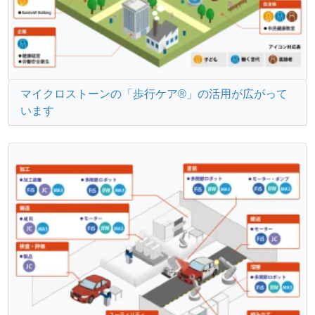
マイクロストーンの「歩行ケア®︎」の活用が広がって
います