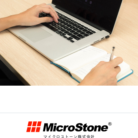
マイクロストーン株式会社