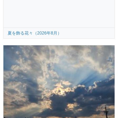
夏を飾る花々（2026年8月）