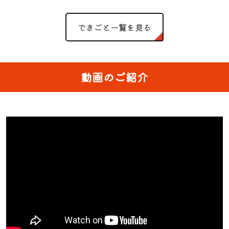
できごと一覧を見る
動画のご紹介