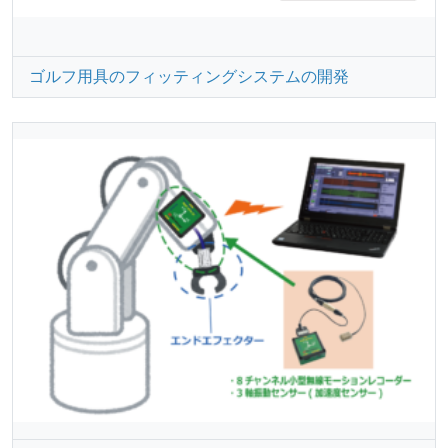
ゴルフ用具のフィッティングシステムの開発