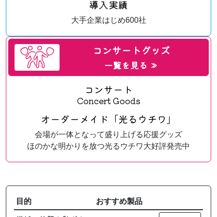
導入実績
大手企業はじめ600社
コンサートグッズ
一覧を見る ≫
コンサート
Concert Goods
オーダーメイド「光るウチワ」
会場が一体となって盛り上げる応援グッズ
ほのかな明かりを放つ光るウチワ大好評発売中
目的
おすすめ製品