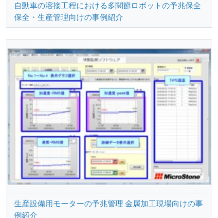
自動車の溶接工程における多関節ロボットの予兆保全
保全・生産管理向けの事例紹介
生産設備用モーターの予兆管理 金属加工現場向けの事
例紹介