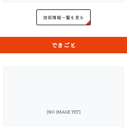
技術情報一覧を見る
できごと
[NO IMAGE YET]