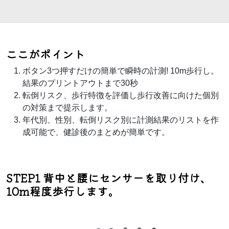
ここがポイント
ボタン3つ押すだけの簡単で瞬時の計測! 10m歩行し。
結果のプリントアウトまで30秒
転倒リスク、歩行特徴を評価し歩行改善に向けた個別
の対策まで提示します。
年代別、性別、転倒リスク別に計測結果のリストを作
成可能で、健診後のまとめが簡単です。
STEP1 背中と腰にセンサーを取り付け、
10m程度歩行します。