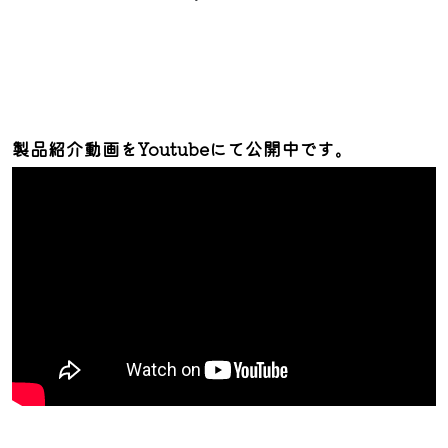
製品紹介動画をYoutubeにて公開中です。