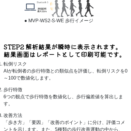
●
MVP-WS2-S-WE 歩行イメージ
STEP2 解析結果が瞬時に表示されます。
結果画面はレポートとして印刷可能です。
転倒リスク
AIが転倒者の歩行特徴との類似点を評価し、転倒リスクを0
～100で数値化します。
歩行特徴
6つの観点で歩行特徴を数値化し、歩行偏差値を算出しま
す。
改善方法
「歩き方」「要因」「改善のポイント」に分け、評価コメ
ントを示します。また、5種類の歩行改善運動の中から、