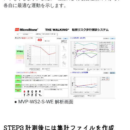
各自に最適な運動を示します。
●
MVP-WS2-S-WE 解析画面
STEP3 計測後には集計ファイルを作成