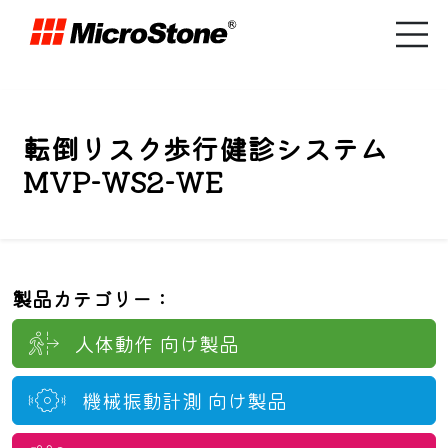
転倒リスク歩行健診システム
MVP-WS2-WE
製品カテゴリー：
人体動作
向け製品
機械振動計測
向け製品