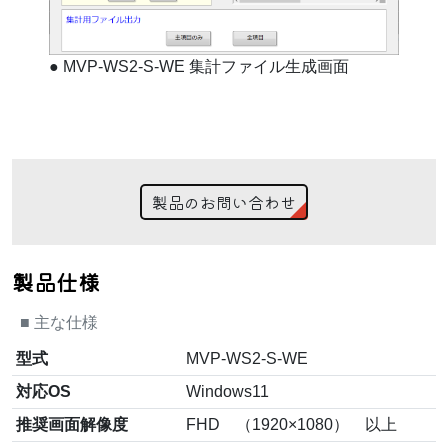
●
MVP-WS2-S-WE 集計ファイル生成画面
製品のお問い合わせ
製品仕様
■
主な仕様
型式
MVP-WS2-S-WE
対応OS
Windows11
推奨画面解像度
FHD （1920×1080） 以上