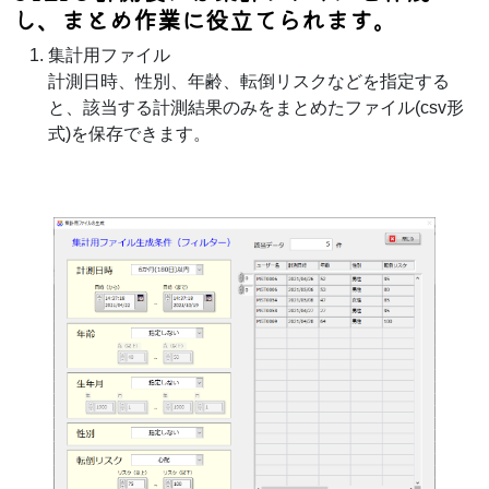
し、まとめ作業に役立てられます。
集計用ファイル
計測日時、性別、年齢、転倒リスクなどを指定する
と、該当する計測結果のみをまとめたファイル(csv形
式)を保存できます。