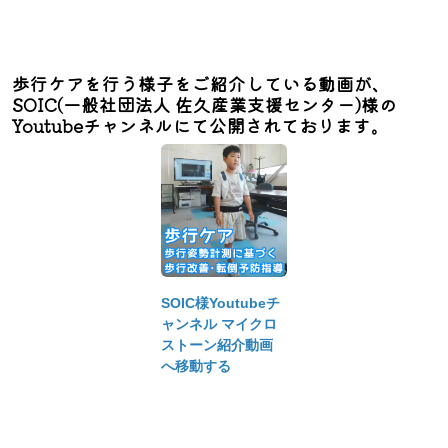
歩行ケアを行う様子をご紹介している動画が、
SOIC(一般社団法人 佐久産業支援センター)様の
Youtubeチャンネルにて公開されております。
SOIC様Youtubeチ
ャンネル マイクロ
ストーン紹介動画
へ移動する