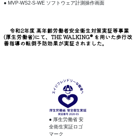
●
MVP-WS2-S-WE ソフトウェア計測操作画面
令和2年度 高年齢労働者安全衛生対策実証等事業
(厚生労働省)にて、THE WALKING® を用いた歩行改
善指導の転倒予防効果が実証されました。
●
厚生労働省 安
全衛生実証ロゴ
マーク