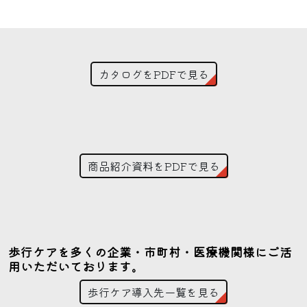
カタログをPDFで見る
商品紹介資料をPDFで見る
歩行ケアを多くの企業・市町村・医療機関様にご活
用いただいております。
歩行ケア導入先一覧を見る