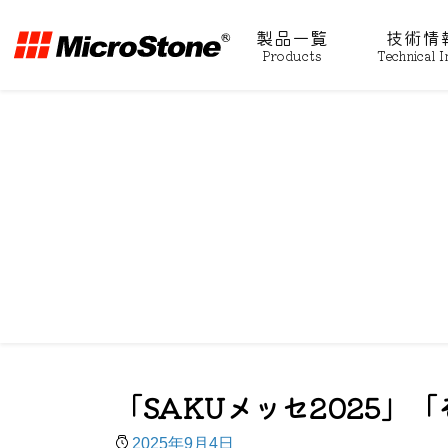
製品一覧
技術情
Products
Technical I
「SAKUメッセ2025」
2025年9月4日