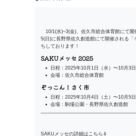
10/1(水)~3(金)、佐久市総合体育館にて
5(日)に長野県佐久創造館にて開催される
ちしております！
SAKUメッセ 2025
日程：2025年10月1日（水）〜10月3
会場：佐久市総合体育館
ぞっこん！さく市
日程：2025年10月4日（土）〜10月5
会場：駒場公園・長野県佐久創造館
SAKUメッセの詳細はこちら⥥