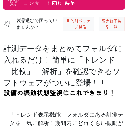
コンサート向け
製品
製品選びで困ってい
目的別パッケ
販売終了製
ージ製品
品一覧
ませんか？
計測データをまとめてフォルダに
入れるだけ！
簡単に「トレンド」
「比較」「解析」を確認できるソ
フトウェアがついに登場！！
設備の振動状態監視はこれできまり！
「トレンド表示機能」フォルダにある計測デ
ータを一気に解析！期間内にどれくらい振動が