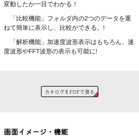
変動したか一目でわかる！
「比較機能」フォルダ内の2つのデータを重
ねて簡単に表示し、比較ができる。!
「解析機能」加速度波形表示はもちろん、速
度波形やFFT波形の表示も可能に!
カタログをPDFで見る
画面イメージ・機能