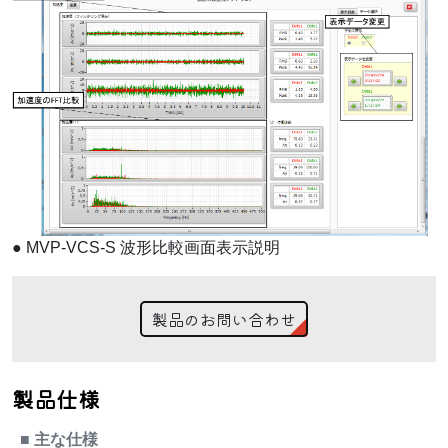
●
MVP-VCS-S 波形比較画面表示説明
製品のお問い合わせ
製品仕様
■
主な仕様