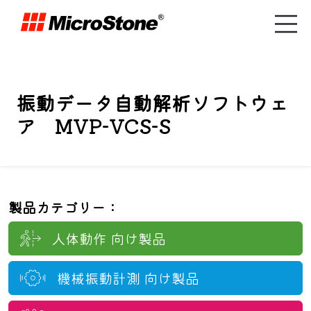
振動データ自動解析ソフトウェ
ア MVP-VCS-S
製品カテゴリー：
人体動作
向け製品
機械振動計測
向け製品