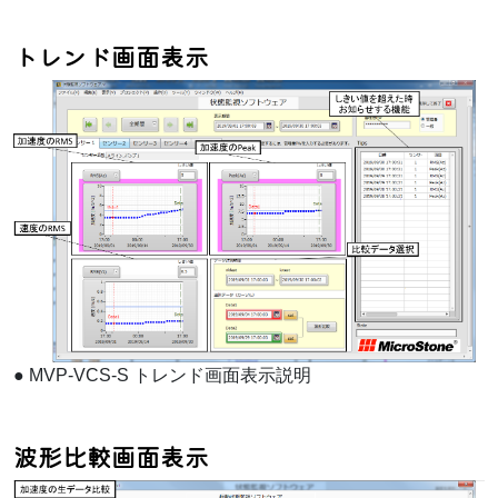
トレンド画面表示
●
MVP-VCS-S トレンド画面表示説明
波形比較画面表示