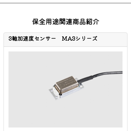
保全用途関連商品紹介
3軸加速度センサー MA3シリーズ