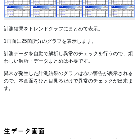
計測結果をトレンドグラフにまとめて表示。
1画面に25箇所分のグラフを表示します。
計測データを自動で解析し異常のチェックを行うので、煩
わしい解析・データまとめは不要です。
異常が発生した計測結果のグラフは赤い警告が表示される
ので、本画面をひと目見るだけで異常のチェックが出来ま
す。
生データ画面