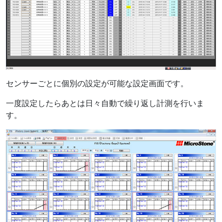
センサーごとに個別の設定が可能な設定画面です。
一度設定したらあとは日々自動で繰り返し計測を行いま
す。