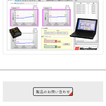
製品のお問い合わせ