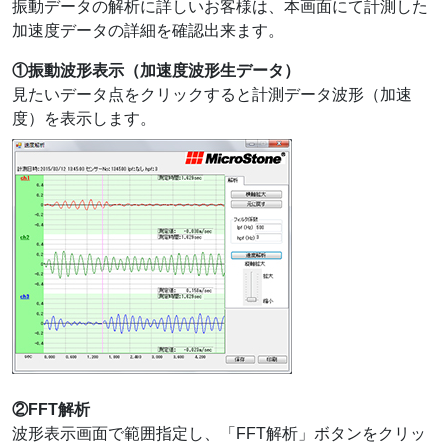
振動データの解析に詳しいお客様は、本画面にて計測した
加速度データの詳細を確認出来ます。
①振動波形表示（加速度波形生データ）
見たいデータ点をクリックすると計測データ波形（加速
度）を表示します。
②FFT解析
波形表示画面で範囲指定し、「FFT解析」ボタンをクリッ