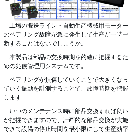
工場の搬送ライン・自動生産機械用モーター
のベアリング故障が急に発生して生産が一時中
断することはないでしょうか。
本製品は部品の交換時期を的確に把握するた
めの兆候管理用システムです。
ベアリングが損傷していくことで大きくなっ
ていく振動を計測することで、故障時期を把握
します。
いつのメンテナンス時に部品交換すれば良い
か把握できますので、計画的な部品交換が実施
できて設備の停止時間を最小限にして生産効率