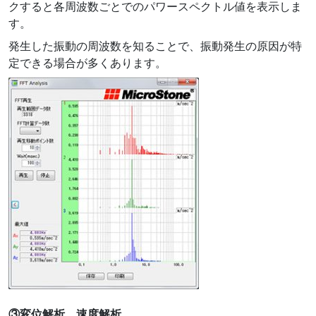
クすると各周波数ごとでのパワースペクトル値を表示しま
す。
発生した振動の周波数を知ることで、振動発生の原因が特
定できる場合が多くあります。
③変位解析、速度解析