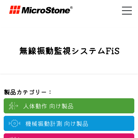
無線振動監視システムFiS
製品カテゴリー：
人体動作
向け製品
機械振動計測
向け製品