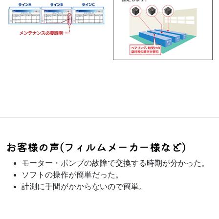
お客様の声(フィルムメーカー様など)
モーター・ポンプの故障で交換する時期が分かった。
ソフトの操作が簡単だった。
計測に手間がかからないので簡単。