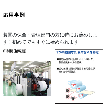
応用事例
装置の保全・管理部門の方に特にお薦めしま
す！初めてでもすぐに始められます。