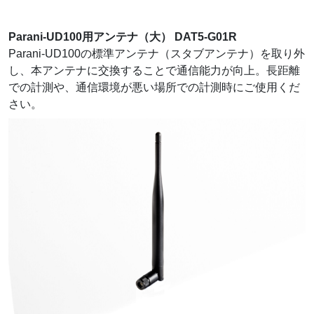
Parani-UD100用アンテナ（大） DAT5-G01R
Parani-UD100の標準アンテナ（スタブアンテナ）を取り外
し、本アンテナに交換することで通信能力が向上。長距離
での計測や、通信環境が悪い場所での計測時にご使用くだ
さい。