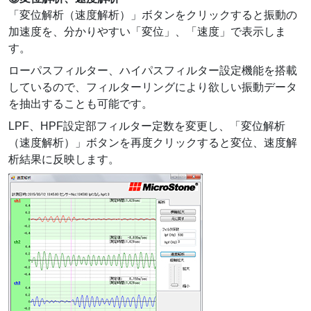
「変位解析（速度解析）」ボタンをクリックすると振動の
加速度を、分かりやすい「変位」、「速度」で表示しま
す。
ローパスフィルター、ハイパスフィルター設定機能を搭載
しているので、フィルターリングにより欲しい振動データ
を抽出することも可能です。
LPF、HPF設定部フィルター定数を変更し、「変位解析
（速度解析）」ボタンを再度クリックすると変位、速度解
析結果に反映します。