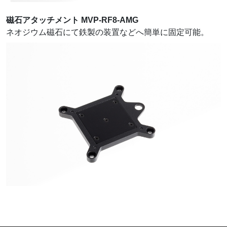
磁石アタッチメント MVP-RF8-AMG
ネオジウム磁石にて鉄製の装置などへ簡単に固定可能。