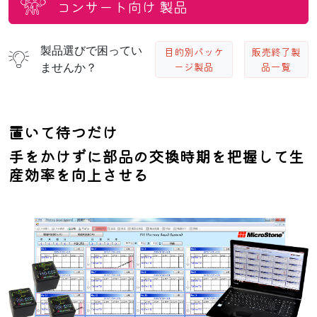
コンサート向け
製品
製品選びで困ってい
目的別パッケ
販売終了製
ージ製品
品一覧
ませんか？
置いて待つだけ
手をかけずに部品の交換時期を把握して生
産効率を向上させる