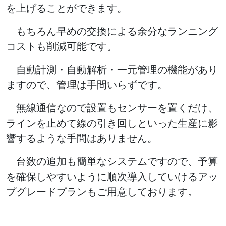
を上げることができます。
もちろん早めの交換による余分なランニング
コストも削減可能です。
自動計測・自動解析・一元管理の機能があり
ますので、管理は手間いらずです。
無線通信なので設置もセンサーを置くだけ、
ラインを止めて線の引き回しといった生産に影
響するような手間はありません。
台数の追加も簡単なシステムですので、予算
を確保しやすいように順次導入していけるアッ
プグレードプランもご用意しております。