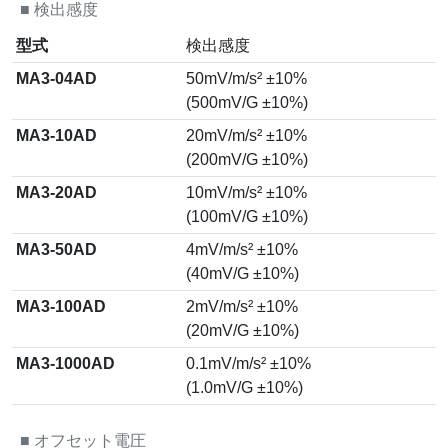
■
検出感度
型式
検出感度
MA3-04AD
50mV/m/s² ±10%
(500mV/G ±10%)
MA3-10AD
20mV/m/s² ±10%
(200mV/G ±10%)
MA3-20AD
10mV/m/s² ±10%
(100mV/G ±10%)
MA3-50AD
4mV/m/s² ±10%
(40mV/G ±10%)
MA3-100AD
2mV/m/s² ±10%
(20mV/G ±10%)
MA3-1000AD
0.1mV/m/s² ±10%
(1.0mV/G ±10%)
■
オフセット電圧