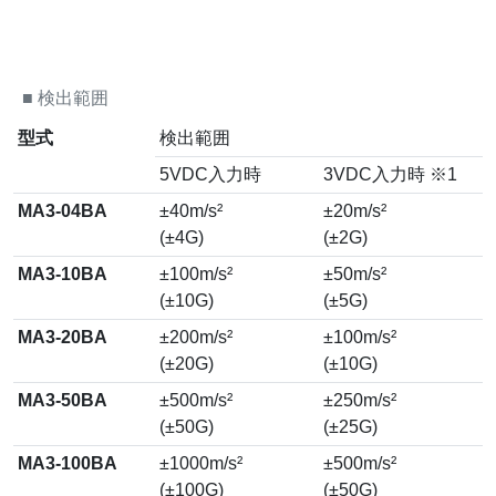
■
検出範囲
型式
検出範囲
5VDC入力時
3VDC入力時 ※1
MA3-04BA
±40m/s²
±20m/s²
(±4G)
(±2G)
MA3-10BA
±100m/s²
±50m/s²
(±10G)
(±5G)
MA3-20BA
±200m/s²
±100m/s²
(±20G)
(±10G)
MA3-50BA
±500m/s²
±250m/s²
(±50G)
(±25G)
MA3-100BA
±1000m/s²
±500m/s²
(±100G)
(±50G)