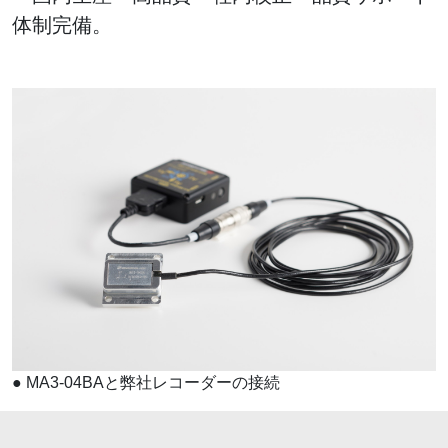
体制完備。
●
MA3-04BAと弊社レコーダーの接続