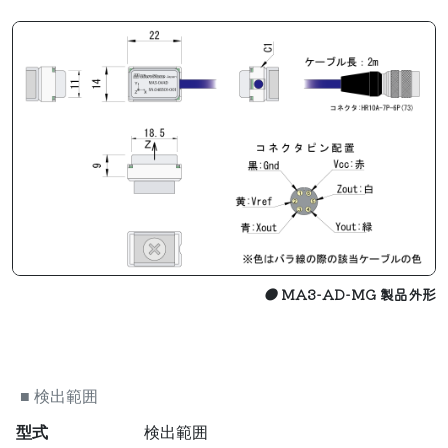
●
MA3-AD-MG 製品外形
■
検出範囲
型式
検出範囲