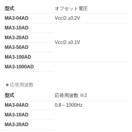
型式
オフセット電圧
MA3-04AD
Vcc/2 ±0.2V
MA3-10AD
MA3-20AD
Vcc/2 ±0.1V
MA3-50AD
MA3-100AD
MA3-1000AD
■
応答周波数
型式
応答周波数 ※2
MA3-04AD
0.8～1000Hz
MA3-10AD
MA3-20AD