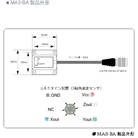
■
MA3-BA 製品外形
●
MA3-BA 製品外形