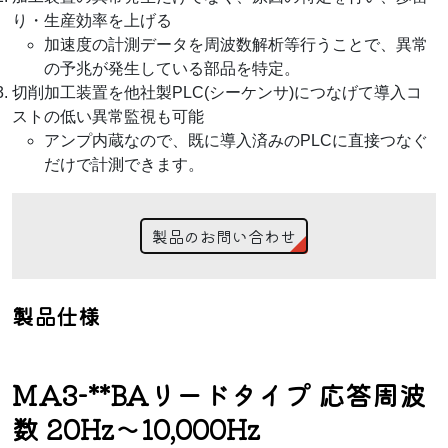
り・生産効率を上げる
加速度の計測データを周波数解析等行うことで、異常
の予兆が発生している部品を特定。
切削加工装置を他社製PLC(シーケンサ)につなげて導入コ
ストの低い異常監視も可能
アンプ内蔵なので、既に導入済みのPLCに直接つなぐ
だけで計測できます。
製品のお問い合わせ
製品仕様
MA3-**BAリードタイプ 応答周波
数 20Hz～10,000Hz