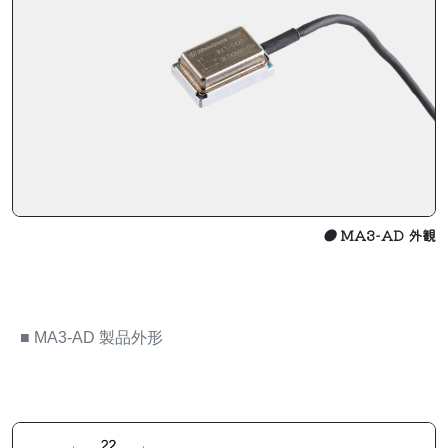
●
MA3-AD 外観
■
MA3-AD 製品外形