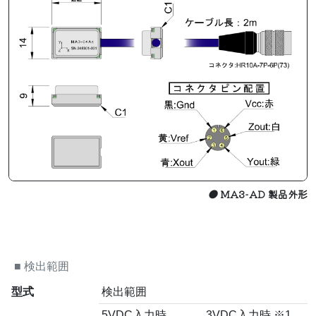
●
MA3-AD 製品外形
■
検出範囲
型式
検出範囲
5VDC入力時
3VDC入力時 ※1