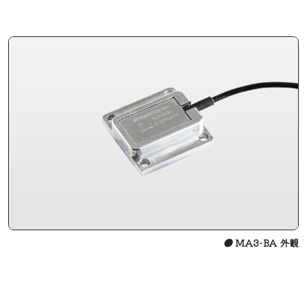
●
MA3-BA 外観