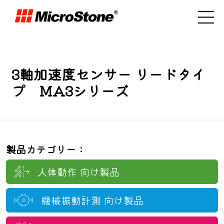
3軸加速度センサー リードタイ
プ MA3シリーズ
製品カテゴリー：
人体動作
向け製品
機械振動計測
向け製品