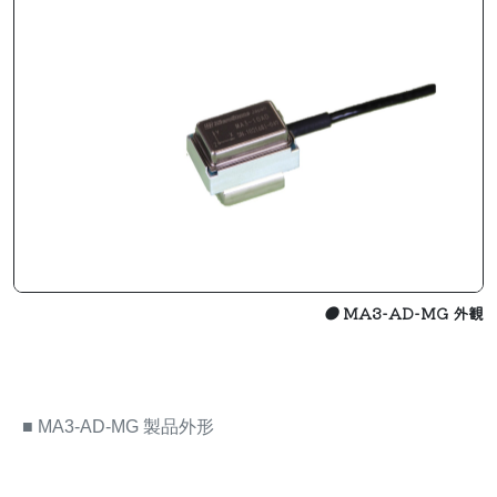
●
MA3-AD-MG 外観
■
MA3-AD-MG 製品外形