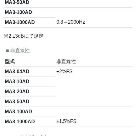
MA3-50AD
MA3-100AD
0.8～2000Hz
MA3-1000AD
※2 ±3dBにて規定
■
非直線性
型式
非直線性
MA3-04AD
±2%FS
MA3-10AD
MA3-20AD
MA3-50AD
MA3-100AD
±1.5%FS
MA3-1000AD