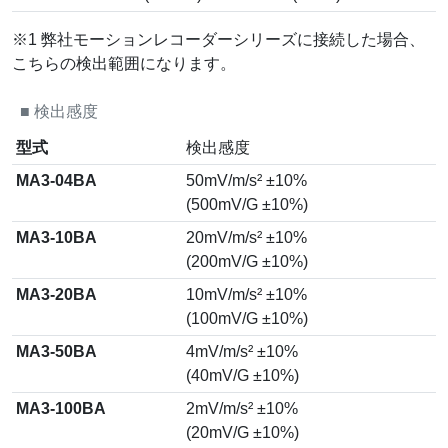
※1 弊社モーションレコーダーシリーズに接続した場合、
こちらの検出範囲になります。
■
検出感度
型式
検出感度
MA3-04BA
50mV/m/s² ±10%
(500mV/G ±10%)
MA3-10BA
20mV/m/s² ±10%
(200mV/G ±10%)
MA3-20BA
10mV/m/s² ±10%
(100mV/G ±10%)
MA3-50BA
4mV/m/s² ±10%
(40mV/G ±10%)
MA3-100BA
2mV/m/s² ±10%
(20mV/G ±10%)