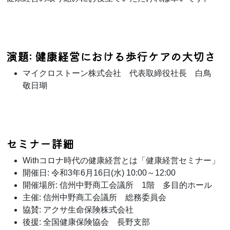
演題: 健康経営における歩行ケアの大切さ
マイクロストーン株式会社 代表取締役社長 白鳥
敬日瑚
セミナー詳細
Withコロナ時代の健康経営とは「健康経営セミナー」
開催日: 令和3年6月16日(水) 10:00～12:00
開催場所: 信州中野商工会議所 1階 多目的ホール
主催: 信州中野商工会議所 総務委員会
協賛: アクサ生命保険株式会社
後援: 全国健康保険協会 長野支部