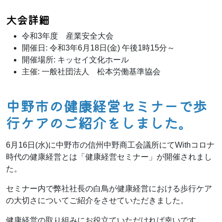
大会詳細
令和3年度 産業安全大会
開催日: 令和3年6月18日(金) 午後1時15分～
開催場所: キッセイ文化ホール
主催: 一般社団法人 松本労働基準協会
中野市の健康経営セミナーで歩
行ケアのご紹介をしました。
6月16日(水)に中野市の信州中野商工会議所にてWithコロナ
時代の健康経営とは「健康経営セミナー」が開催されまし
た。
セミナー内で弊社社長の白鳥が健康経営における歩行ケア
の大切さについてご紹介をさせていただきました。
健康経営の取り組みにお役立ていただければ幸いです。