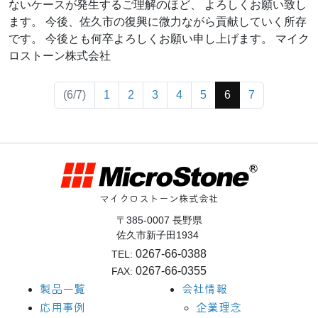
ないケースが発生するご理解のほど、 よろしくお願い致し
ます。 今後、佐久市の復興に微力ながら貢献していく所存
です。 今後とも何卒よろしくお願い申し上げます。 マイク
ロストーン株式会社
(current)
(6/7)
1
2
3
4
5
6
7
マイクロストーン株式会社
〒385-0007 長野県
佐久市新子田1934
0267-66-0388
TEL:
0267-66-0355
FAX:
製品一覧
会社情報
応用事例
企業理念