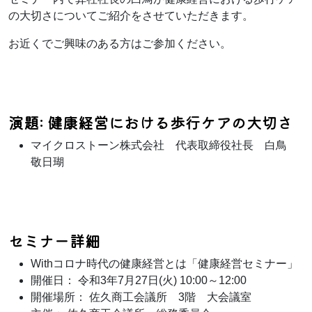
の大切さについてご紹介をさせていただきます。
お近くでご興味のある方はご参加ください。
演題: 健康経営における歩行ケアの大切さ
マイクロストーン株式会社 代表取締役社長 白鳥
敬日瑚
セミナー詳細
Withコロナ時代の健康経営とは「健康経営セミナー」
開催日： 令和3年7月27日(火) 10:00～12:00
開催場所： 佐久商工会議所 3階 大会議室