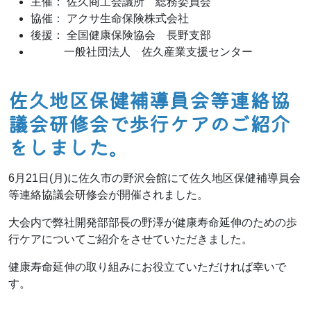
主催： 佐久商工会議所 総務委員会
協催： アクサ生命保険株式会社
後援： 全国健康保険協会 長野支部
一般社団法人 佐久産業支援センター
佐久地区保健補導員会等連絡協
議会研修会で歩行ケアのご紹介
をしました。
6月21日(月)に佐久市の野沢会館にて佐久地区保健補導員会
等連絡協議会研修会が開催されました。
大会内で弊社開発部部長の野澤が健康寿命延伸のための歩
行ケアについてご紹介をさせていただきました。
健康寿命延伸の取り組みにお役立ていただければ幸いで
す。