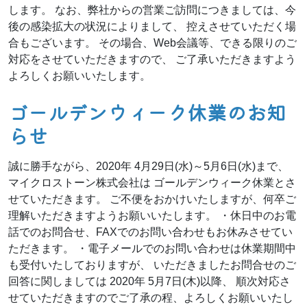
します。 なお、弊社からの営業ご訪問につきましては、今
後の感染拡大の状況によりまして、 控えさせていただく場
合もございます。 その場合、Web会議等、できる限りのご
対応をさせていただきますので、 ご了承いただきますよう
よろしくお願いいたします。
ゴールデンウィーク休業のお知
らせ
誠に勝手ながら、2020年 4月29日(水)～5月6日(水)まで、
マイクロストーン株式会社は ゴールデンウィーク休業とさ
せていただきます。 ご不便をおかけいたしますが、何卒ご
理解いただきますようお願いいたします。 ・休日中のお電
話でのお問合せ、FAXでのお問い合わせもお休みさせてい
ただきます。 ・電子メールでのお問い合わせは休業期間中
も受付いたしておりますが、 いただきましたお問合せのご
回答に関しましては 2020年 5月7日(木)以降、 順次対応さ
せていただきますのでご了承の程、よろしくお願いいたし