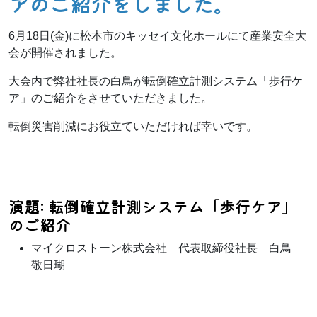
アのご紹介をしました。
6月18日(金)に松本市のキッセイ文化ホールにて産業安全大
会が開催されました。
大会内で弊社社長の白鳥が転倒確立計測システム「歩行ケ
ア」のご紹介をさせていただきました。
転倒災害削減にお役立ていただければ幸いです。
演題: 転倒確立計測システム「歩行ケア」
のご紹介
マイクロストーン株式会社 代表取締役社長 白鳥
敬日瑚