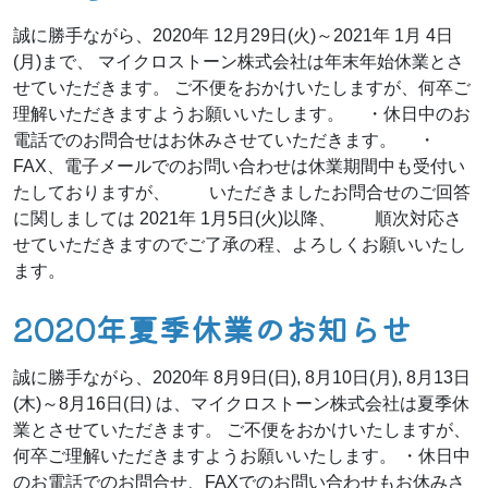
誠に勝手ながら、2020年 12月29日(火)～2021年 1月 4日
(月)まで、 マイクロストーン株式会社は年末年始休業とさ
せていただきます。 ご不便をおかけいたしますが、何卒ご
理解いただきますようお願いいたします。 ・休日中のお
電話でのお問合せはお休みさせていただきます。 ・
FAX、電子メールでのお問い合わせは休業期間中も受付い
たしておりますが、 いただきましたお問合せのご回答
に関しましては 2021年 1月5日(火)以降、 順次対応さ
せていただきますのでご了承の程、よろしくお願いいたし
ます。
2020年夏季休業のお知らせ
誠に勝手ながら、2020年 8月9日(日), 8月10日(月), 8月13日
(木)～8月16日(日) は、マイクロストーン株式会社は夏季休
業とさせていただきます。 ご不便をおかけいたしますが、
何卒ご理解いただきますようお願いいたします。 ・休日中
のお電話でのお問合せ、FAXでのお問い合わせもお休みさ