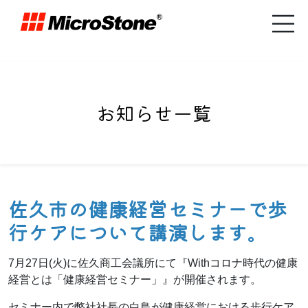
お知らせ一覧
佐久市の健康経営セミナーで歩
行ケアについて講演します。
7月27日(火)に佐久商工会議所にて『Withコロナ時代の健康
経営とは「健康経営セミナー」』が開催されます。
セミナー内で弊社社長の白鳥が健康経営における歩行ケア