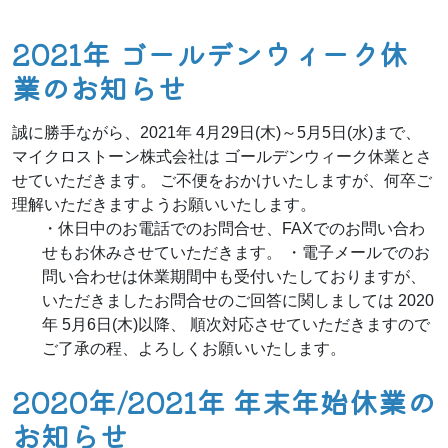
2021年 ゴールデンウィーク休
業のお知らせ
誠に勝手ながら、2021年 4月29日(木)～5月5日(水)まで、
マイクロストーン株式会社は ゴールデンウィーク休業とさ
せていただきます。 ご不便をおかけいたしますが、何卒ご
理解いただきますようお願いいたします。
・休日中のお電話でのお問合せ、FAXでのお問い合わ
せもお休みさせていただきます。 ・電子メールでのお
問い合わせは休業期間中も受付いたしておりますが、
いただきましたお問合せのご回答に関しましては 2020
年 5月6日(木)以降、 順次対応させていただきますので
ご了承の程、よろしくお願いいたします。
2020年/2021年 年末年始休業の
お知らせ