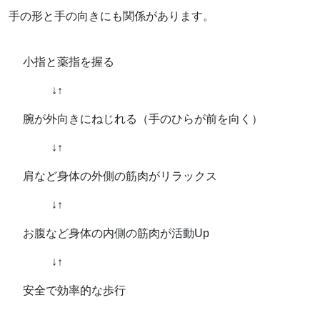
手の形と手の向きにも関係があります。
小指と薬指を握る
↓↑
腕が外向きにねじれる（手のひらが前を向く）
↓↑
肩など身体の外側の筋肉がリラックス
↓↑
お腹など身体の内側の筋肉が活動Up
↓↑
安全で効率的な歩行