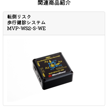
関連商品紹介
転倒リスク
歩行健診システム
MVP-WS2-S-WE