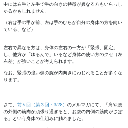
中には右手と左手で手の向きの特徴が異なる方もいらっし
ゃるかもしれません。
（右は手の甲が前、左は手のひらが自分の身体の方を向い
ている、など）
左右で異なる方は、身体の左右の一方が「緊張、固定」
し、他方が「ゆるんで」いるなど身体の使い方のクセ（左
右差）が強いことが考えられます。
なお、緊張の強い側の腕が内向きにねじれることが多くな
ります。
さて、
前々回（第３回：3/28）
のメルマガにて、「肩や腰
の外側の筋肉が頑張り過ぎると、お腹の内側の筋肉がさぼ
る」という身体の仕組みに触れました。