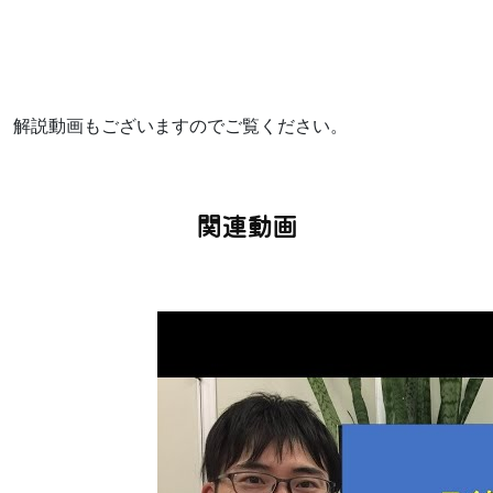
解説動画もございますのでご覧ください。
関連動画