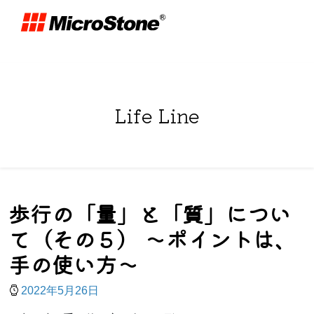
Life Line
歩行の「量」と「質」につい
て（その５） ～ポイントは、
手の使い方～
2022年5月26日