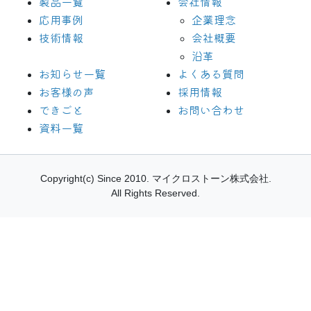
製品一覧
会社情報
応用事例
企業理念
技術情報
会社概要
沿革
お知らせ一覧
よくある質問
お客様の声
採用情報
できごと
お問い合わせ
資料一覧
Copyright(c) Since 2010.
マイクロストーン株式会社.
All Rights Reserved.