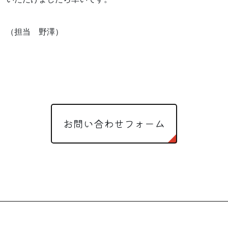
（担当 野澤）
お問い合わせフォーム