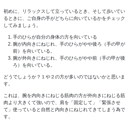
初めに、リラックスして立っているとき、そして歩いてい
るときに、ご自身の手がどちらに向いているかをチェック
してみましょう。
手のひらが自分の身体の方を向いている
腕が内向きにねじれ、手のひらがやや後ろ（手の甲が
前）を向いている。
腕が外向きにねじれ、手のひらがやや前（手の甲が後
ろ）を向いている。
どうでしょうか？１や２の方が多いのではないかと思いま
す。
これは、腕を内向きにねじる筋肉の方が外向きにねじる筋
肉より大きくて強いので、肩を「固定して」「緊張させ
て」使っていると自然と内向きにねじれてきてしまう為で
す。