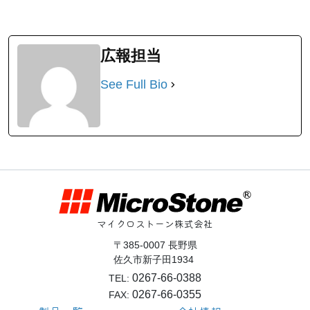
広報担当
See Full Bio
マイクロストーン株式会社
〒385-0007 長野県
佐久市新子田1934
0267-66-0388
TEL:
0267-66-0355
FAX: