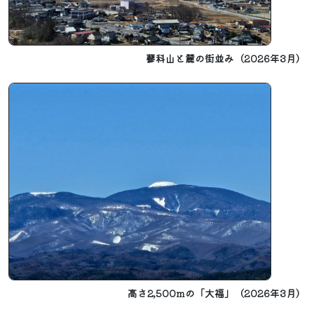
蓼科山と麓の街並み（2026年3月）
高さ2,500mの「大福」（2026年3月）