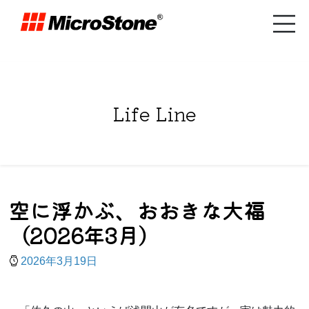
Life Line
空に浮かぶ、おおきな大福
（2026年3月）
2026年3月19日