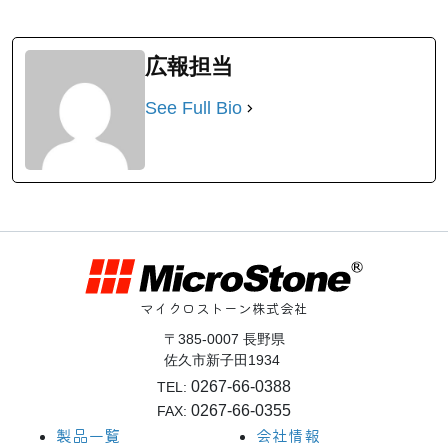
広報担当
See Full Bio
マイクロストーン株式会社
〒385-0007 長野県
佐久市新子田1934
0267-66-0388
TEL:
0267-66-0355
FAX:
製品一覧
会社情報