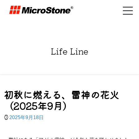
Life Line
初秋に燃える、雷神の花火
（2025年9月）
2025年9月18日