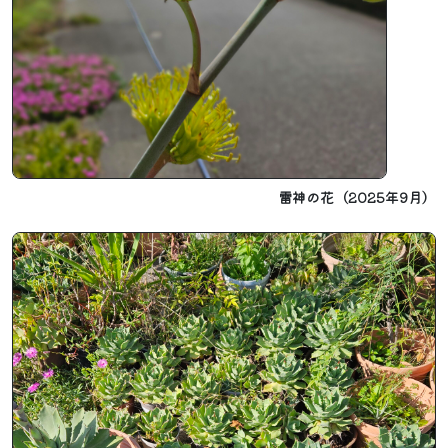
雷神の花（2025年9月）