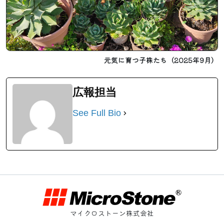
元気に育つ子株たち（2025年9月）
広報担当
See Full Bio
マイクロストーン株式会社