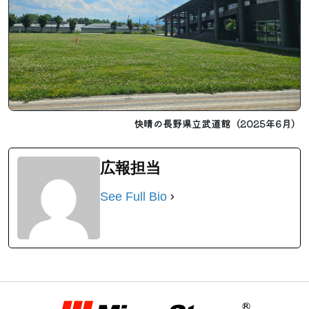
快晴の長野県立武道館（2025年6月）
広報担当
See Full Bio