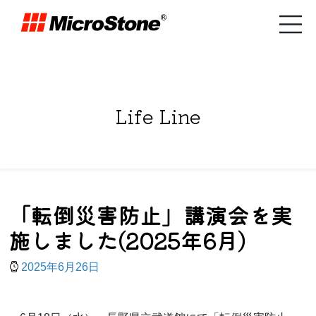
Life Line
「転倒災害防止」講演会を実
施しました(2025年6月)
2025年6月26日