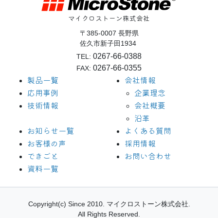
マイクロストーン株式会社
〒385-0007 長野県
佐久市新子田1934
0267-66-0388
TEL:
0267-66-0355
FAX:
製品一覧
会社情報
応用事例
企業理念
技術情報
会社概要
沿革
お知らせ一覧
よくある質問
お客様の声
採用情報
できごと
お問い合わせ
資料一覧
Copyright(c) Since 2010.
マイクロストーン株式会社.
All Rights Reserved.