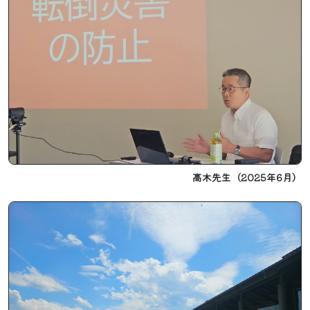
高木先生（2025年6月）