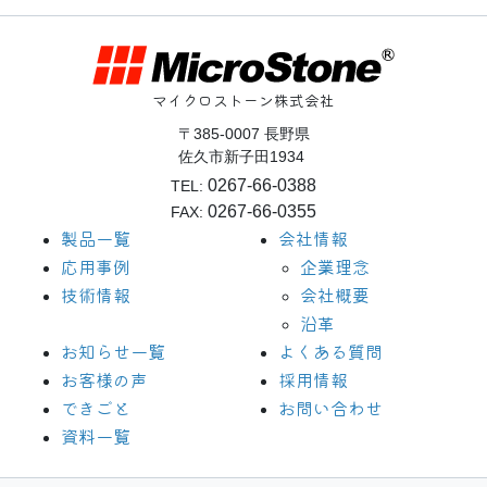
マイクロストーン株式会社
〒385-0007 長野県
佐久市新子田1934
0267-66-0388
TEL:
0267-66-0355
FAX:
製品一覧
会社情報
応用事例
企業理念
技術情報
会社概要
沿革
お知らせ一覧
よくある質問
お客様の声
採用情報
できごと
お問い合わせ
資料一覧