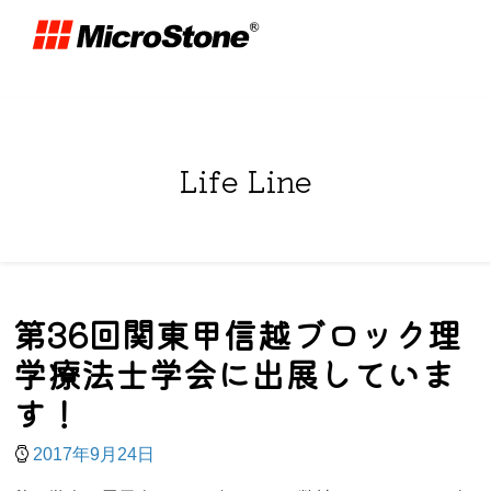
Life Line
第36回関東甲信越ブロック理
学療法士学会に出展していま
す！
2017年9月24日