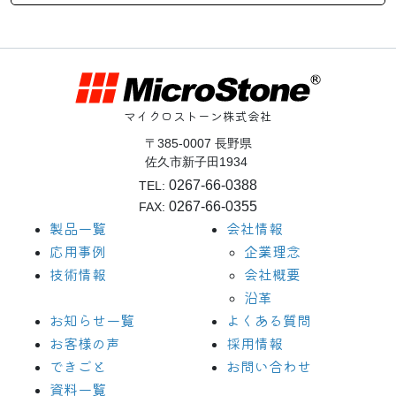
マイクロストーン株式会社
〒385-0007 長野県
佐久市新子田1934
0267-66-0388
TEL:
0267-66-0355
FAX:
製品一覧
会社情報
応用事例
企業理念
技術情報
会社概要
沿革
お知らせ一覧
よくある質問
お客様の声
採用情報
できごと
お問い合わせ
資料一覧