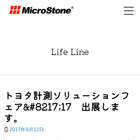
Life Line
トヨタ計測ソリューションフ
ェア&#8217;17 出展しま
す。
2017年9月12日