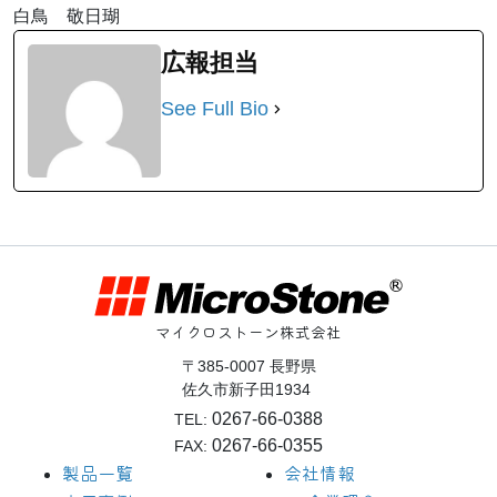
白鳥 敬日瑚
広報担当
See Full Bio
マイクロストーン株式会社
〒385-0007 長野県
佐久市新子田1934
0267-66-0388
TEL:
0267-66-0355
FAX:
製品一覧
会社情報