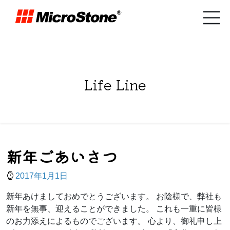
Life Line
新年ごあいさつ
2017年1月1日
新年あけましておめでとうございます。 お陰様で、弊社も
新年を無事、迎えることができました。 これも一重に皆様
のお力添えによるものでございます。 心より、御礼申し上