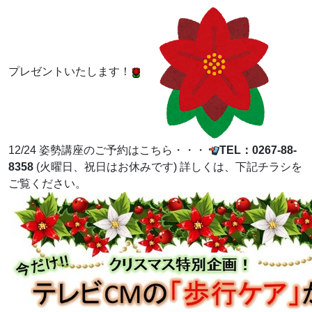
プレゼントいたします！
12/24 姿勢講座のご予約はこちら・・・
TEL：0267-88-
8358
(火曜日、祝日はお休みです) 詳しくは、下記チラシを
ご覧ください。