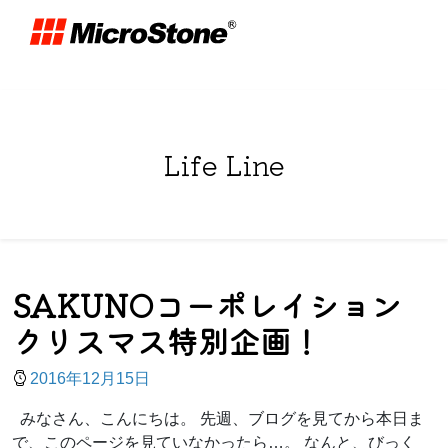
Life Line
SAKUNOコーポレイション
クリスマス特別企画！
2016年12月15日
みなさん、こんにちは。 先週、ブログを見てから本日ま
で、このページを見ていなかったら…。 なんと、びっく