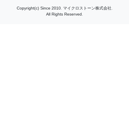
Copyright(c) Since 2010.
マイクロストーン株式会社.
All Rights Reserved.