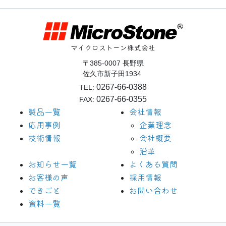
マイクロストーン株式会社
〒385-0007 長野県
佐久市新子田1934
0267-66-0388
TEL:
0267-66-0355
FAX:
製品一覧
会社情報
応用事例
企業理念
技術情報
会社概要
沿革
お知らせ一覧
よくある質問
お客様の声
採用情報
できごと
お問い合わせ
資料一覧