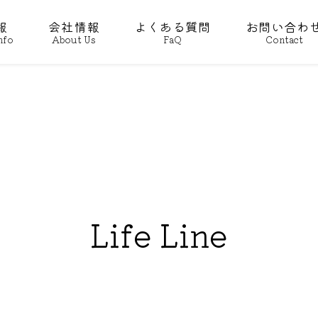
報
会社情報
よくある質問
お問い合わ
nfo
About Us
FaQ
Contact
Life Line