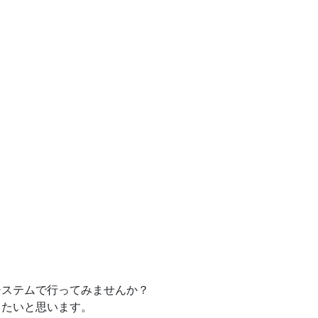
システムで行ってみませんか？
きたいと思います。