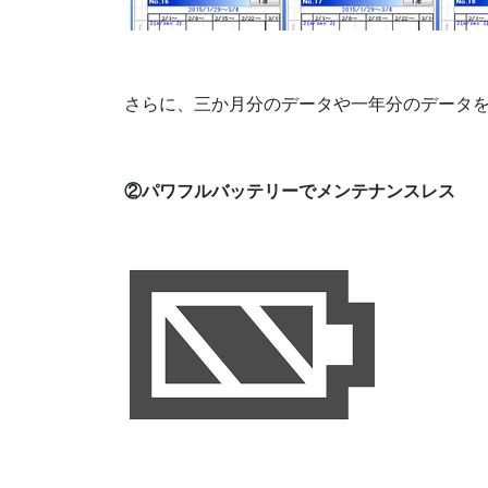
さらに、三か月分のデータや一年分のデータ
②パワフルバッテリーでメンテナンスレス