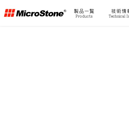
製品一覧
技術情
Products
Technical I