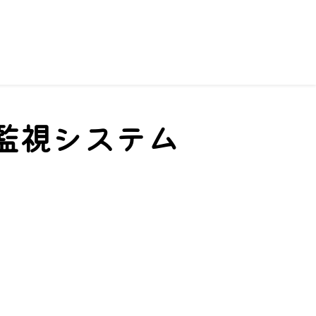
監視システム