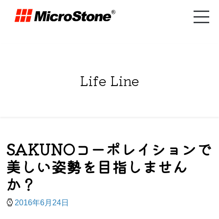
Life Line
SAKUNOコーポレイションで
美しい姿勢を目指しません
か？
2016年6月24日