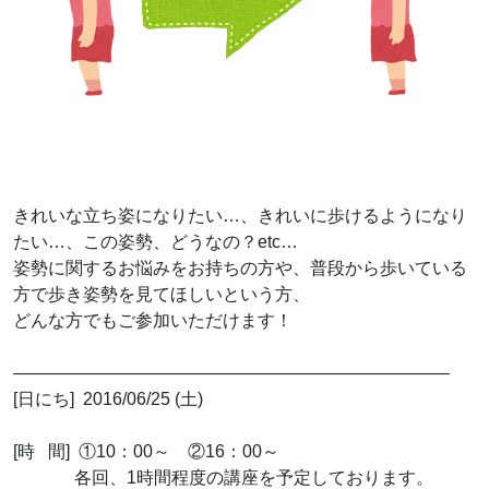
きれいな立ち姿になりたい…、きれいに歩けるようになり
たい…、この姿勢、どうなの？etc…
姿勢に関するお悩みをお持ちの方や、普段から歩いている
方で歩き姿勢を見てほしいという方、
どんな方でもご参加いただけます！
—————————————————————————
[日にち] 2016/06/25 (土)
[時 間] ①10：00～ ②16：00～
各回、1時間程度の講座を予定しております。