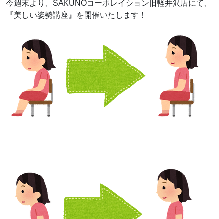
今週末より、SAKUNOコーポレイション旧軽井沢店にて、
『美しい姿勢講座』を開催いたします！