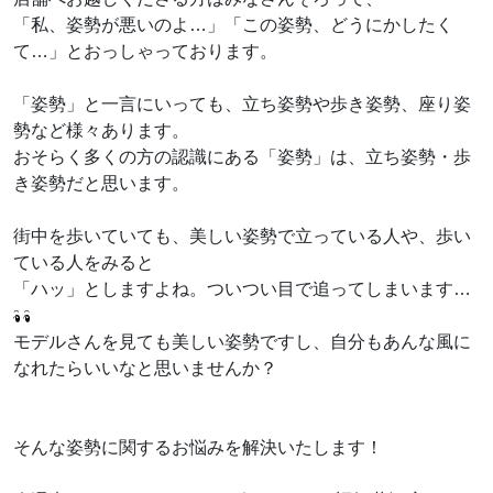
「私、姿勢が悪いのよ…」「この姿勢、どうにかしたく
て…」とおっしゃっております。
「姿勢」と一言にいっても、立ち姿勢や歩き姿勢、座り姿
勢など様々あります。
おそらく多くの方の認識にある「姿勢」は、立ち姿勢・歩
き姿勢だと思います。
街中を歩いていても、美しい姿勢で立っている人や、歩い
ている人をみると
「ハッ」としますよね。ついつい目で追ってしまいます…
モデルさんを見ても美しい姿勢ですし、自分もあんな風に
なれたらいいなと思いませんか？
そんな姿勢に関するお悩みを解決いたします！