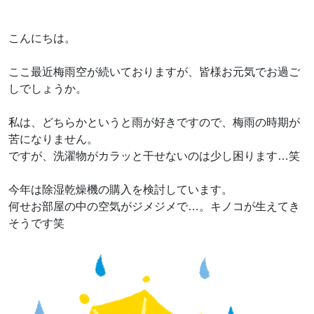
こんにちは。
ここ最近梅雨空が続いておりますが、皆様お元気でお過ご
しでしょうか。
私は、どちらかというと雨が好きですので、梅雨の時期が
苦になりません。
ですが、洗濯物がカラッと干せないのは少し困ります…笑
今年は除湿乾燥機の購入を検討しています。
何せお部屋の中の空気がジメジメで…。キノコが生えてき
そうです笑