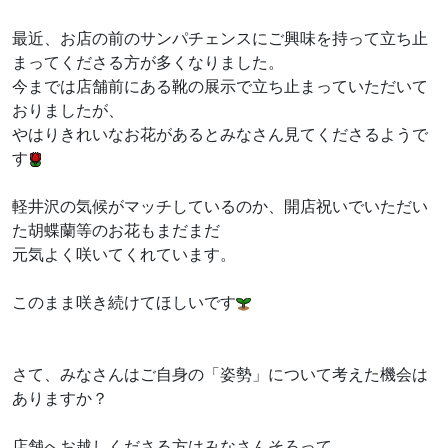
最近、お店の前のサンパチェンスにご興味を持って立ち止
まってくださる方が多くなりました。
今までは店舗前にある靴の展示で立ち止まっていただいて
おりましたが、
やはりきれいなお花があるとみなさん見てくださるようで
す
軽井沢の気候がマッチしているのか、開店祝いでいただい
た胡蝶蘭等のお花もまだまだ
元気よく咲いてくれています。
このまま咲き続けてほしいです
さて、みなさんはご自身の「姿勢」について考えた機会は
ありますか？
店舗へお越しくださる方はみなさんそろって、