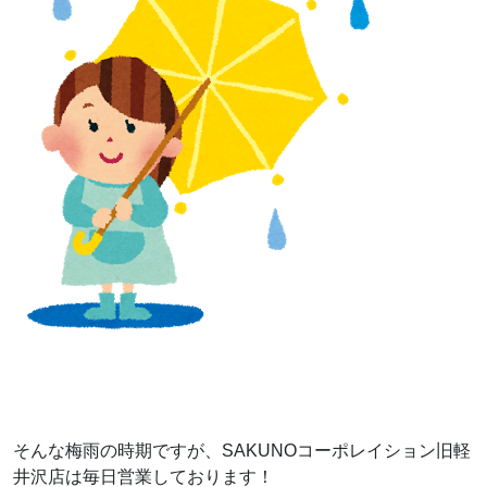
そんな梅雨の時期ですが、SAKUNOコーポレイション旧軽
井沢店は毎日営業しております！