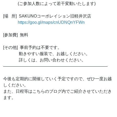
(ご参加人数によって若干変動いたします)
[場 所] SAKUNOコーポレイション旧軽井沢店
https://goo.gl/maps/cnUDNQnYFWn
[参加費] 無料
[その他] 事前予約は不要です。
動きやすい服装で、お越しください。
詳しくは、お問い合わせください。
—————————————————————————
今後も定期的に開催していく予定ですので、ぜひ一度お越
しください。
また、日程等はこちらのブログ内でご紹介させていただき
ます。