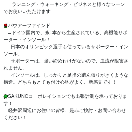
ランニング・ウォーキング・ビジネスと様々なシーン
でお使いいただけます！
バウアーファインド
→ドイツ国内で、糸1本から生産されている、高機能サポ
ーター・インソール！
日本のオリンピック選手も使っているサポーター・イン
ソール。
サポーターは、強い締め付けがないので、血流が阻害さ
れません。
インソールは、しっかりと足指の踏ん張りがきくような
構造。どちらもとても付け心地がよく、新感覚です！
SAKUNOコーポレイションでも出張計測を承っておりま
す！
軽井沢周辺にお住いの皆様、是非ご検討・お問い合わせ
ください！