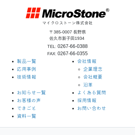
マイクロストーン株式会社
〒385-0007 長野県
佐久市新子田1934
0267-66-0388
TEL:
0267-66-0355
FAX:
製品一覧
会社情報
応用事例
企業理念
技術情報
会社概要
沿革
お知らせ一覧
よくある質問
お客様の声
採用情報
できごと
お問い合わせ
資料一覧