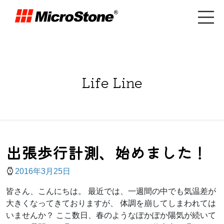
Life Line
出張歩行計測、始めました！
2016年3月25日
皆さん、こんにちは。 最近では、一週間の中でも気温差が
大きくなってきておりますが、 体調を崩してしまわれては
いませんか？ ここ数日、春のようなぽかぽか陽気が続いて