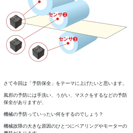
さて今回は「予防保全」をテーマに上げたいと思います。
風邪の予防には手洗い、うがい、マスクをするなどの予防
保全がありますが、
機械の予防っていったい何をするのでしょう？
機械故障の大きな原因のひとつにベアリングやモーターの