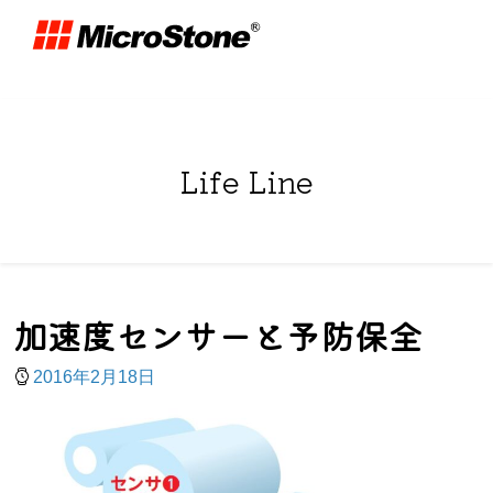
Life Line
加速度センサーと予防保全
2016年2月18日