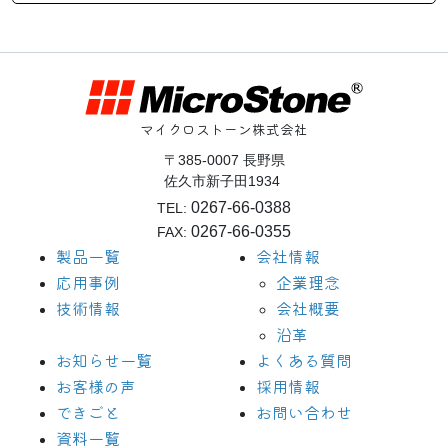
マイクロストーン株式会社
〒385-0007 長野県
佐久市新子田1934
0267-66-0388
TEL:
0267-66-0355
FAX:
製品一覧
会社情報
応用事例
企業理念
技術情報
会社概要
沿革
お知らせ一覧
よくある質問
お客様の声
採用情報
できごと
お問い合わせ
資料一覧