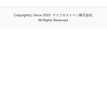
Copyright(c) Since 2010.
マイクロストーン株式会社.
All Rights Reserved.