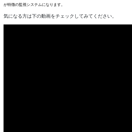
が特徴の監視システムになります。
気になる方は下の動画をチェックしてみてください。