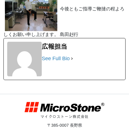
今後ともご指導ご鞭撻の程よろ
しくお願い申し上げます。 島田赳行
広報担当
See Full Bio
マイクロストーン株式会社
〒385-0007 長野県