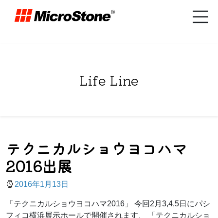
Life Line
テクニカルショウヨコハマ
2016出展
2016年1月13日
「テクニカルショウヨコハマ2016」 今回2月3,4,5日にパシ
フィコ横浜展示ホールで開催されます、 「テクニカルショ