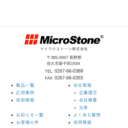
マイクロストーン株式会社
〒385-0007 長野県
佐久市新子田1934
0267-66-0388
TEL:
0267-66-0355
FAX:
製品一覧
会社情報
応用事例
企業理念
技術情報
会社概要
沿革
お知らせ一覧
よくある質問
お客様の声
採用情報