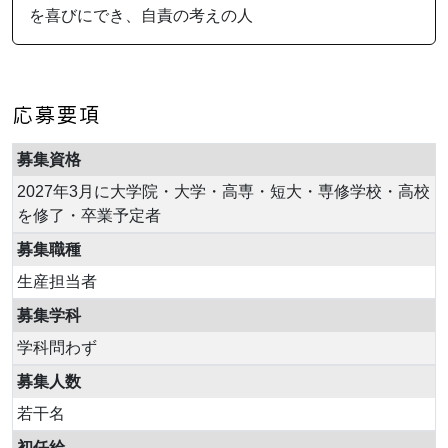
を喜びにでき、自責の考えの人
応募要項
募集資格
2027年3月に大学院・大学・高専・短大・専修学校・高校
を修了・卒業予定者
募集職種
生産担当者
募集学科
学科問わず
募集人数
若干名
初任給