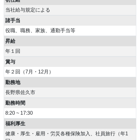
当社給与規定による
諸手当
役職、職務、家族、通勤手当等
昇給
年１回
賞与
年２回（7月・12月）
勤務地
長野県佐久市
勤務時間
8:20 ~ 17:30
福利厚生
健康・厚生・雇用・労災各種保険加入、社員旅行（年1