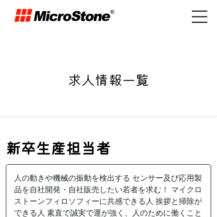
求人情報一覧
新卒生産担当者
人の動きや機械の振動を検出する センサー及び応用製
品を自社開発・自社販売したい若者を求む！ マイクロ
ストーンフィロソフィーに共感できる人 挨拶と掃除が
できる人 素直で誠実で運が強く、人のために働くこと