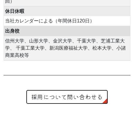
回）
休日休暇
当社カレンダーによる（年間休日120日）
出身校
信州大学、山形大学、金沢大学、千葉大学、芝浦工業大
学、 千葉工業大学、新潟医療福祉大学、松本大学、小諸
商業高校等
採用について問い合わせる