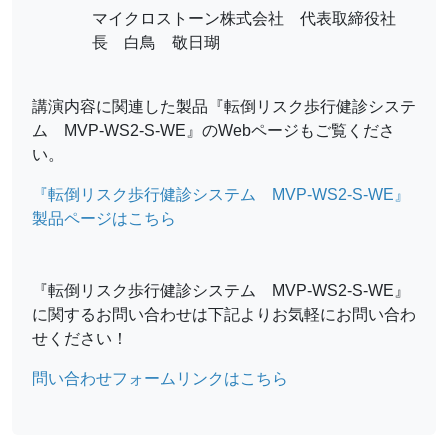
マイクロストーン株式会社 代表取締役社
長 白鳥 敬日瑚
講演内容に関連した製品『転倒リスク歩行健診システ
ム MVP-WS2-S-WE』のWebページもご覧くださ
い。
『転倒リスク歩行健診システム MVP-WS2-S-WE』
製品ページはこちら
『転倒リスク歩行健診システム MVP-WS2-S-WE』
に関するお問い合わせは下記よりお気軽にお問い合わ
せください！
問い合わせフォームリンクはこちら