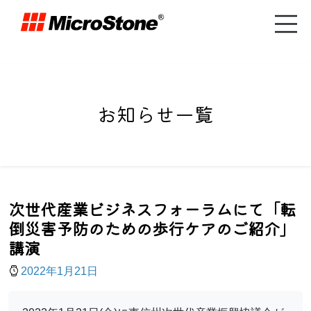
お知らせ一覧
次世代産業ビジネスフォーラムにて「転
倒災害予防のための歩行ケアのご紹介」
講演
2022年1月21日