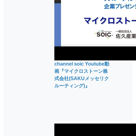
channel soic Youtube動
画『マイクロストーン株
式会社(SAKUメッセリク
ルーティング)』