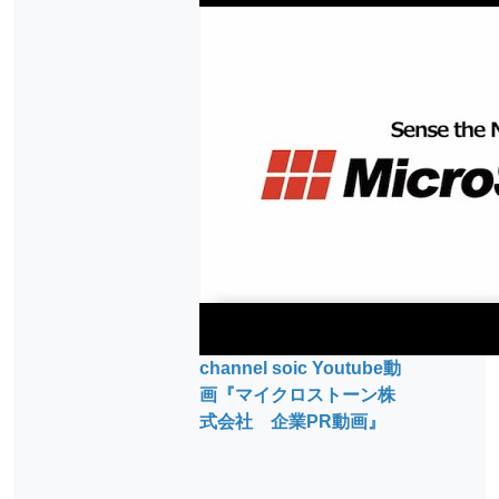
channel soic Youtube動
画『マイクロストーン株
式会社 企業PR動画』