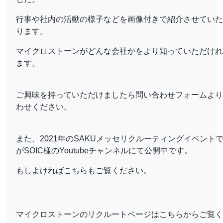
行事や社内の活動の様子などを画像付きで紹介させていた
ります。
マイクロストーンがどんな会社かをより知っていただけれ
ます。
ご興味を持っていただけましたら問い合わせフォームより
わせください。
また、2021年のSAKUメッセリクルーティングイベント
がSOIC様のYoutubeチャンネルにて公開中です。
もしよければこちらもご覧ください。
マイクロストーンのリクルートページはこちらからご覧く