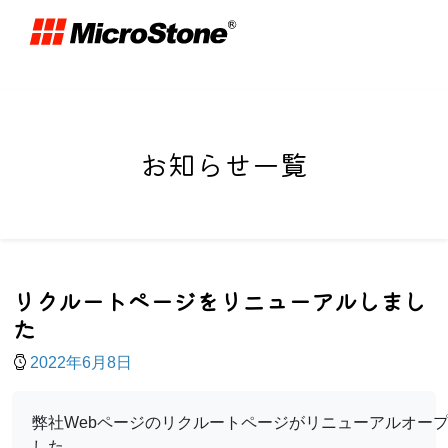
お知らせ一覧
リクルートページをリニューアルしまし
た
2022年6月8日
弊社Webページのリクルートページがリニューアルオー
した。