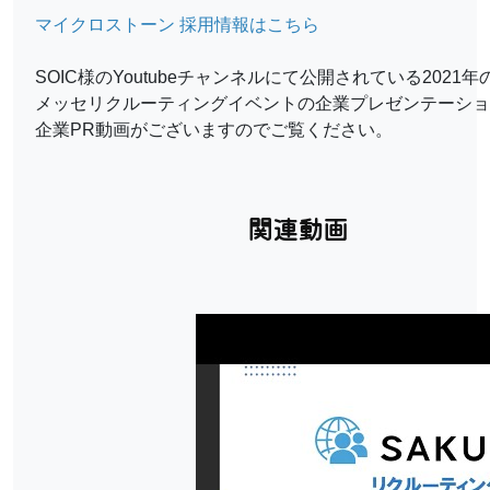
マイクロストーン 採用情報はこちら
SOIC様のYoutubeチャンネルにて公開されている2021年
メッセリクルーティングイベントの企業プレゼンテーショ
企業PR動画がございますのでご覧ください。
関連動画