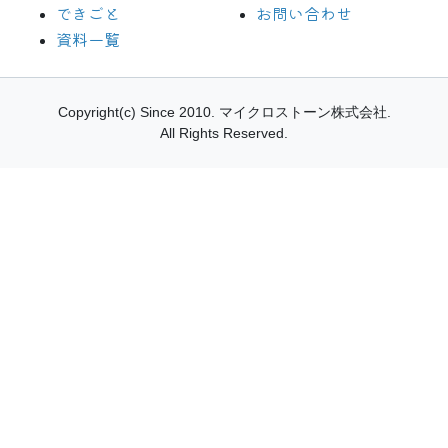
できごと
お問い合わせ
資料一覧
Copyright(c) Since 2010.
マイクロストーン株式会社.
All Rights Reserved.