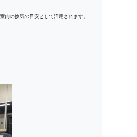
、室内の換気の目安として活用されます。