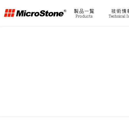
製品一覧
技術情
Products
Technical I