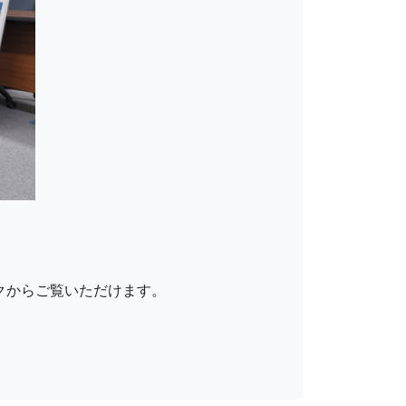
クからご覧いただけます。