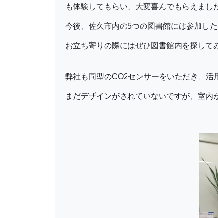
も体験してもらい、大変喜んでもらえまし
今後、佐久市内の5つの図書館には参加した
お立ち寄りの際にはぜひ図書館内を探して
弊社も同型のCO2センサーをいただき、活
まだデザインがされていないですが、室内