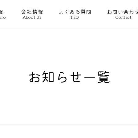
報
会社情報
よくある質問
お問い合わ
nfo
About Us
FaQ
Contact
お知らせ一覧