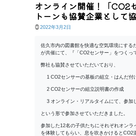
オンライン開催！「CO2
トーンも協賛企業として
2022年3月2日
佐久市内の図書館を快適な空気環境にするた
が共催にて、『「CO2センサー」をつく
弊社も協賛させていただいており、
1 CO2センサーの基板の組立・はんだ付
2 CO2センサーの組立説明書の作成
3 オンライン・リアルタイムにて、参加
という形で参加させていただきました。
参加した12名の子供たちにそれぞれオンラ
を体験してもらい、息を吹きかけるとCO2