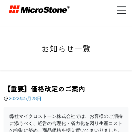
お知らせ一覧
【重要】価格改定のご案内
2022年5月28日
弊社マイクロストーン株式会社では、お客様のご期待
に添うべく、経営の合理化・省力化を図り生産コスト
の抑制に努め、商品価格を据え置いてまいりました。