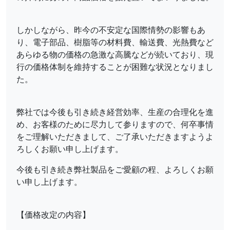
しかしながら、昨今の不安定な国際情勢の影響もあ
り、電子部品、樹脂等の材料費、輸送費、光熱費など
あらゆる物の価格の急激な高騰などが続いており、現
行の価格体制を維持することが困難な状況となりまし
た。
弊社では今後も引き続き経営効率、生産の合理化を進
め、お客様のために尽力して参りますので、何卒事情
をご理解いただきまして、ご了承いただきますようよ
ろしくお願い申し上げます。
今後も引き続き弊社製品をご愛顧の程、よろしくお願
い申し上げます。
【価格改定の内容】