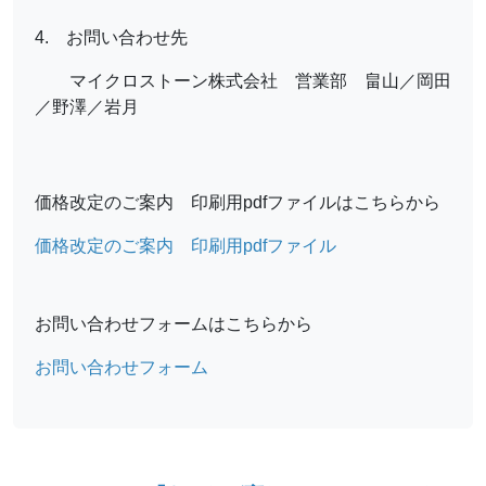
4. お問い合わせ先
マイクロストーン株式会社 営業部 畠山／岡田
／野澤／岩月
価格改定のご案内 印刷用pdfファイルはこちらから
価格改定のご案内 印刷用pdfファイル
お問い合わせフォームはこちらから
お問い合わせフォーム