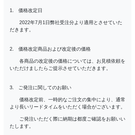
1. 価格改定日
2022年7月1日弊社受注分より適用とさせていた
だきます。
2. 価格改定商品および改定後の価格
各商品の改定後の価格については、お見積依頼を
いただけましたらご提示させていただきます。
3. ご発注に関してのお願い
価格改定前、一時的なご注文の集中により、通常
より長いリードタイムをいただく場合がございます。
ご発注いただく際に納期は都度ご確認をお願いい
たします。