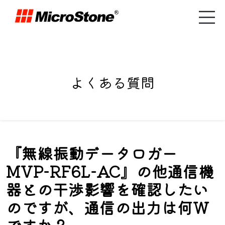
よくある質問
『無線振動データロガー
MVP-RF6L-AC』の他通信機
器との干渉影響を確認したい
のですが、通信の出力は何W