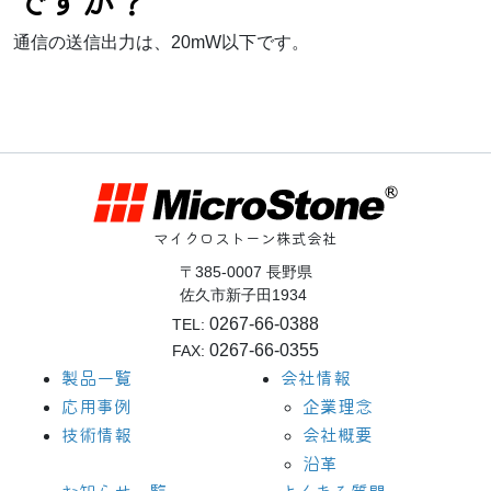
ですか？
通信の送信出力は、20mW以下です。
マイクロストーン株式会社
〒385-0007 長野県
佐久市新子田1934
0267-66-0388
TEL:
0267-66-0355
FAX:
製品一覧
会社情報
応用事例
企業理念
技術情報
会社概要
沿革
お知らせ一覧
よくある質問