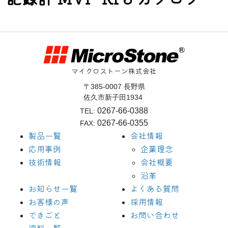
マイクロストーン株式会社
〒385-0007 長野県
佐久市新子田1934
0267-66-0388
TEL:
0267-66-0355
FAX:
製品一覧
会社情報
応用事例
企業理念
技術情報
会社概要
沿革
お知らせ一覧
よくある質問
お客様の声
採用情報
できごと
お問い合わせ