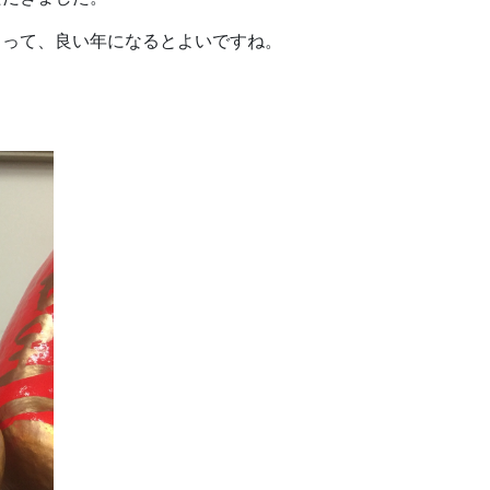
とって、良い年になるとよいですね。