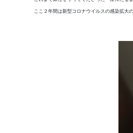
ここ２年間は新型コロナウイルスの感染拡大