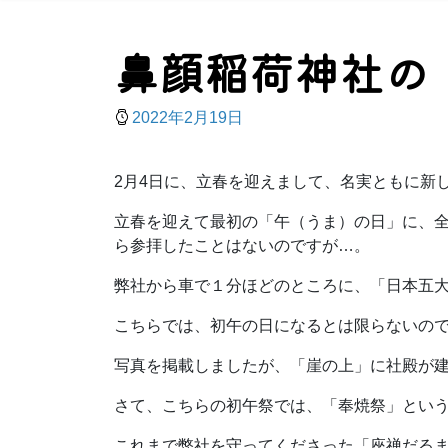
鼻顔稲荷神社の
2022年2月19日
2月4日に、立春を迎えまして、名実ともに新
立春を迎えて最初の「午（うま）の日」に、
ら参拝したことはないのですが…。
弊社から車で１分ほどのところに、「日本五
こちらでは、初午の日になるとは限らないので
写真を掲載しましたが、「崖の上」に社殿が
さて、こちらの初午祭では、「奉焼祭」とい
これまで弊社を守ってくださった「座禅だる