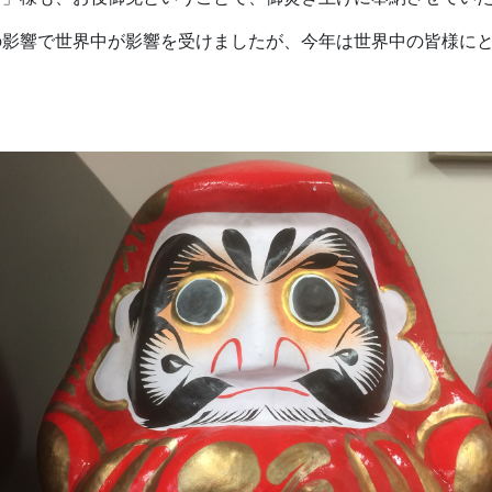
の影響で世界中が影響を受けましたが、今年は世界中の皆様に