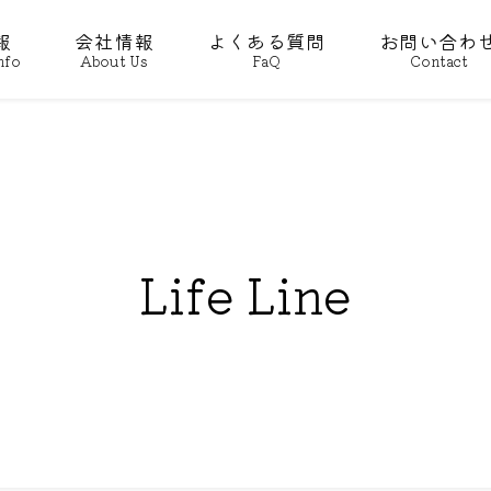
報
会社情報
よくある質問
お問い合わ
nfo
About Us
FaQ
Contact
Life Line