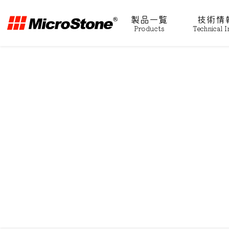
製品一覧
技術情
Products
Technical I