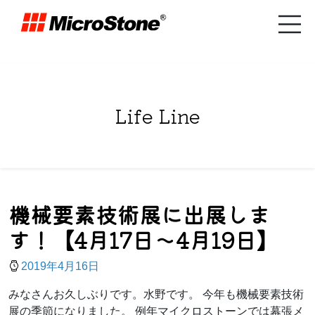
Life Line
機械要素技術展に出展しま
す！【4月17日～4月19日】
2019年4月16日
みなさんお久しぶりです。水野です。 今年も機械要素技術
展の季節になりました。 例年マイクロストーンでは幕張メ