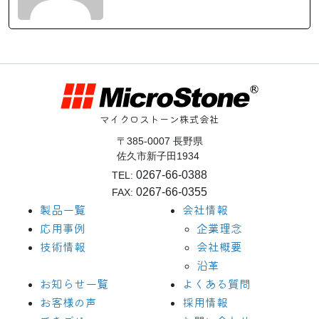
マイクロストーン株式会社
〒385-0007 長野県
佐久市新子田1934
0267-66-0388
TEL:
0267-66-0355
FAX:
製品一覧
会社情報
応用事例
企業理念
技術情報
会社概要
沿革
お知らせ一覧
よくある質問
お客様の声
採用情報